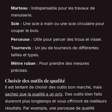
Marteau
: Indispensable pour les travaux de
menuiserie.
Scie
: Une scie à main ou une scie circulaire pour
couper le bois.
Perceuse
: Utile pour percer des trous et visser.
Tournevis
: Un jeu de tournevis de différentes
tailles et types.
Mètre ruban
: Pour prendre des mesures
précises.
Choisir des outils de qualité
Il est tentant de choisir des outils bon marché, mais
sachez que la qualité a un prix
. Des outils bien faits
dureront plus longtemps et vous offriront de meilleurs
résultats. Par exemple, une perceuse de qualité