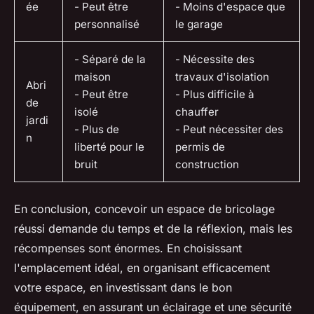
ée
- Peut être
- Moins d'espace que
personnalisé
le garage
- Séparé de la
- Nécessite des
maison
travaux d'isolation
Abri
- Peut être
- Plus difficile à
de
isolé
chauffer
jardi
- Plus de
- Peut nécessiter des
n
liberté pour le
permis de
bruit
construction
En conclusion, concevoir un espace de bricolage
réussi demande du temps et de la réflexion, mais les
récompenses sont énormes. En choisissant
l'emplacement idéal, en organisant efficacement
votre espace, en investissant dans le bon
équipement, en assurant un éclairage et une sécurité