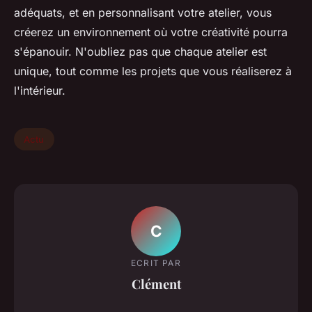
adéquats, et en personnalisant votre atelier, vous
créerez un environnement où votre créativité pourra
s'épanouir. N'oubliez pas que chaque atelier est
unique, tout comme les projets que vous réaliserez à
l'intérieur.
Actu
C
ECRIT PAR
Clément