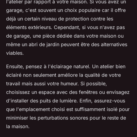
l'atelier par rapport à votre maison. Si vous avez un
garage, c'est souvent un choix populaire car il offre
déjà un certain niveau de protection contre les
éléments extérieurs. Cependant, si vous n'avez pas
de garage, une pièce dédiée dans votre maison ou
même un abri de jardin peuvent être des alternatives
viables.
Ensuite, pensez à l'
éclairage naturel
. Un atelier bien
éclairé non seulement améliore la qualité de votre
travail mais aussi votre humeur. Si possible,
choisissez un espace avec des fenêtres ou envisagez
d'installer des puits de lumière. Enfin, assurez-vous
que l'emplacement choisi est suffisamment isolé pour
minimiser les perturbations sonores pour le reste de
la maison.