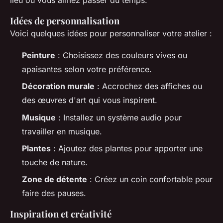
Idées de personnalisation
Voici quelques idées pour personnaliser votre atelier :
Peinture
: Choisissez des couleurs vives ou
apaisantes selon votre préférence.
Décoration murale
: Accrochez des affiches ou
des œuvres d'art qui vous inspirent.
Musique
: Installez un système audio pour
travailler en musique.
Plantes
: Ajoutez des plantes pour apporter une
touche de nature.
Zone de détente
: Créez un coin confortable pour
faire des pauses.
Inspiration et créativité