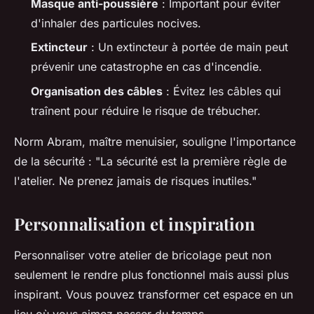
Masque anti-poussière
: Important pour éviter
d'inhaler des particules nocives.
Extincteur
: Un extincteur à portée de main peut
prévenir une catastrophe en cas d'incendie.
Organisation des câbles
: Évitez les câbles qui
traînent pour réduire le risque de trébucher.
Norm Abram
, maître menuisier, souligne l'importance
de la sécurité :
"La sécurité est la première règle de
l'atelier. Ne prenez jamais de risques inutiles."
Personnalisation et inspiration
Personnaliser votre atelier de bricolage peut non
seulement le rendre plus fonctionnel mais aussi plus
inspirant. Vous pouvez transformer cet espace en un
lieu où vous aimez passer du temps.