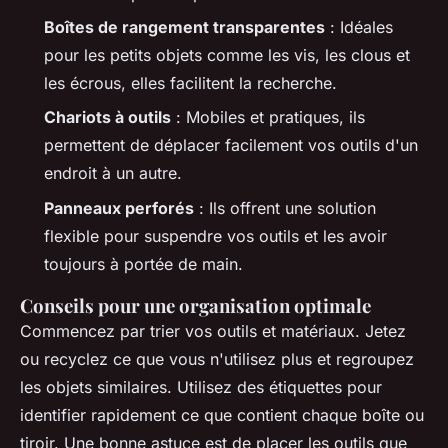
Boîtes de rangement transparentes
: Idéales
pour les petits objets comme les vis, les clous et
les écrous, elles facilitent la recherche.
Chariots à outils
: Mobiles et pratiques, ils
permettent de déplacer facilement vos outils d'un
endroit à un autre.
Panneaux perforés
: Ils offrent une solution
flexible pour suspendre vos outils et les avoir
toujours à portée de main.
Conseils pour une organisation optimale
Commencez par trier vos outils et matériaux. Jetez
ou recyclez ce que vous n'utilisez plus et regroupez
les objets similaires. Utilisez des étiquettes pour
identifier rapidement ce que contient chaque boîte ou
tiroir. Une bonne astuce est de placer les outils que