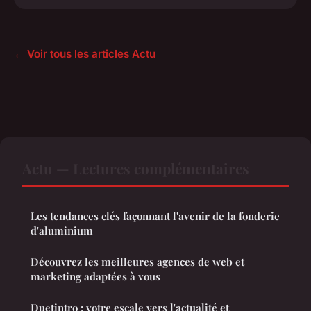
← Voir tous les articles Actu
Actu — Lectures complémentaires
Les tendances clés façonnant l'avenir de la fonderie
d'aluminium
Découvrez les meilleures agences de web et
marketing adaptées à vous
Duetintro : votre escale vers l'actualité et