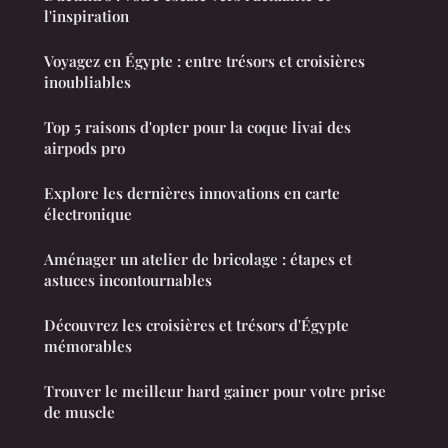
l'inspiration
Voyagez en Égypte : entre trésors et croisières
inoubliables
Top 5 raisons d'opter pour la coque livai des
airpods pro
Explore les dernières innovations en carte
électronique
Aménager un atelier de bricolage : étapes et
astuces incontournables
Découvrez les croisières et trésors d'Égypte
mémorables
Trouver le meilleur hard gainer pour votre prise
de muscle