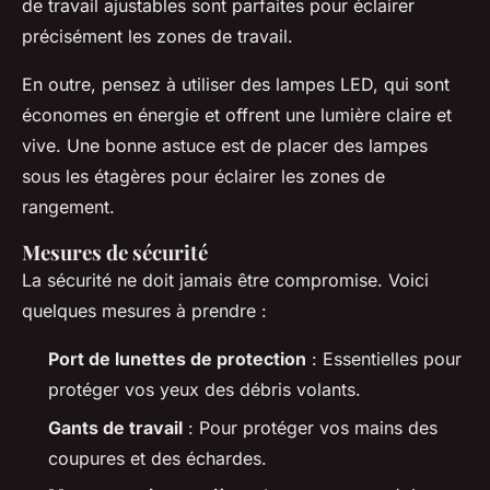
de travail ajustables sont parfaites pour éclairer
précisément les zones de travail.
En outre, pensez à utiliser des lampes LED, qui sont
économes en énergie et offrent une lumière claire et
vive. Une bonne astuce est de placer des lampes
sous les étagères pour éclairer les zones de
rangement.
Mesures de sécurité
La sécurité ne doit jamais être compromise. Voici
quelques mesures à prendre :
Port de lunettes de protection
: Essentielles pour
protéger vos yeux des débris volants.
Gants de travail
: Pour protéger vos mains des
coupures et des échardes.