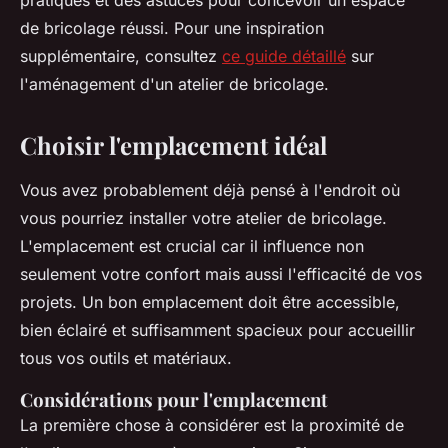
pratiques et des astuces pour concevoir un espace
de bricolage réussi. Pour une inspiration
supplémentaire, consultez
ce guide détaillé
sur
l'aménagement d'un atelier de bricolage.
Choisir l'emplacement idéal
Vous avez probablement déjà pensé à l'endroit où
vous pourriez installer votre atelier de bricolage.
L'emplacement est crucial car il influence non
seulement votre confort mais aussi l'efficacité de vos
projets. Un bon emplacement doit être accessible,
bien éclairé et suffisamment spacieux pour accueillir
tous vos outils et matériaux.
Considérations pour l'emplacement
La première chose à considérer est la proximité de