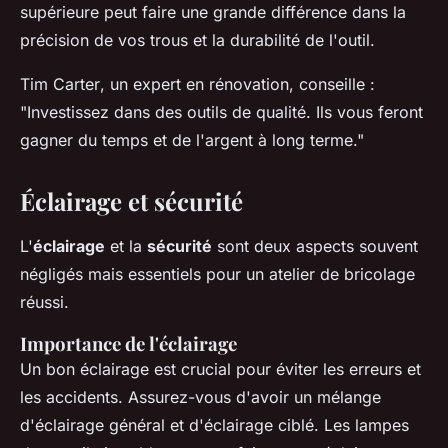
supérieure peut faire une grande différence dans la
précision de vos trous et la durabilité de l'outil.
Tim Carter
, un expert en rénovation, conseille :
"Investissez dans des outils de qualité. Ils vous feront
gagner du temps et de l'argent à long terme."
Éclairage et sécurité
L'
éclairage
et la
sécurité
sont deux aspects souvent
négligés mais essentiels pour un atelier de bricolage
réussi.
Importance de l'éclairage
Un bon éclairage est crucial pour éviter les erreurs et
les accidents. Assurez-vous d'avoir un mélange
d'
éclairage général
et d'
éclairage ciblé
. Les lampes