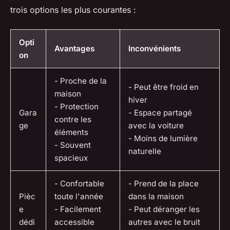
trois options les plus courantes :
Opti
Avantages
Inconvénients
on
- Proche de la
- Peut être froid en
maison
hiver
- Protection
Gara
- Espace partagé
contre les
ge
avec la voiture
éléments
- Moins de lumière
- Souvent
naturelle
spacieux
- Confortable
- Prend de la place
Pièc
toute l'année
dans la maison
e
- Facilement
- Peut déranger les
dédi
accessible
autres avec le bruit