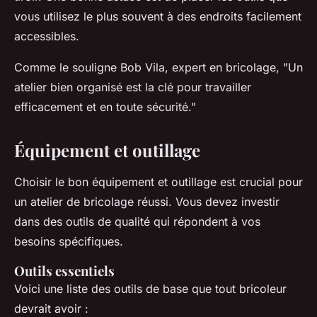
vous utilisez le plus souvent à des endroits facilement
accessibles.
Comme le souligne
Bob Vila
, expert en bricolage,
"Un
atelier bien organisé est la clé pour travailler
efficacement et en toute sécurité."
Équipement et outillage
Choisir le bon équipement et outillage est crucial pour
un atelier de bricolage réussi. Vous devez investir
dans des outils de qualité qui répondent à vos
besoins spécifiques.
Outils essentiels
Voici une liste des outils de base que tout bricoleur
devrait avoir :