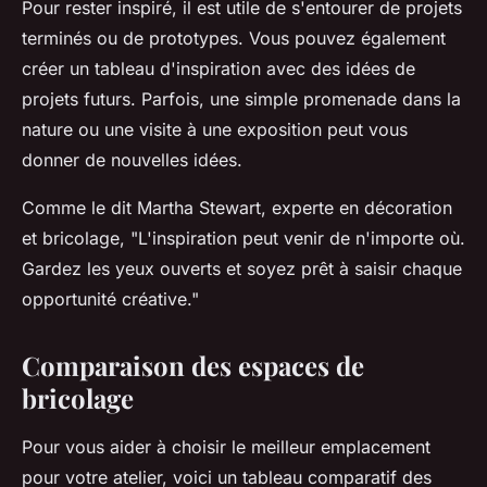
Pour rester inspiré, il est utile de s'entourer de projets
terminés ou de prototypes. Vous pouvez également
créer un tableau d'inspiration avec des idées de
projets futurs. Parfois, une simple promenade dans la
nature ou une visite à une exposition peut vous
donner de nouvelles idées.
Comme le dit
Martha Stewart
, experte en décoration
et bricolage,
"L'inspiration peut venir de n'importe où.
Gardez les yeux ouverts et soyez prêt à saisir chaque
opportunité créative."
Comparaison des espaces de
bricolage
Pour vous aider à choisir le meilleur emplacement
pour votre atelier, voici un tableau comparatif des