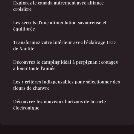
Explorez le canada autrement avec alliance
croisière
Les secrets d'une alimentation savoureuse et
équilibrée
Transformez votre intérieur avec l'éclairage LED
de Xanlite
Découvrez le camping idéal à perpignan : cottages
à louer toute l'année
Les 5 critères indispensables pour sélectionner des
fleurs de chanvre
Découvrez les nouveaux horizons de la carte
électronique