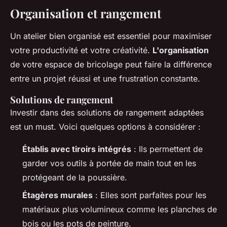
Organisation et rangement
Un atelier bien organisé est essentiel pour maximiser
votre productivité et votre créativité.
L'organisation
de votre espace de bricolage peut faire la différence
entre un projet réussi et une frustration constante.
Solutions de rangement
Investir dans des solutions de rangement adaptées
est un must. Voici quelques options à considérer :
Établis avec tiroirs intégrés
: Ils permettent de
garder vos outils à portée de main tout en les
protégeant de la poussière.
Étagères murales
: Elles sont parfaites pour les
matériaux plus volumineux comme les planches de
bois ou les pots de peinture.