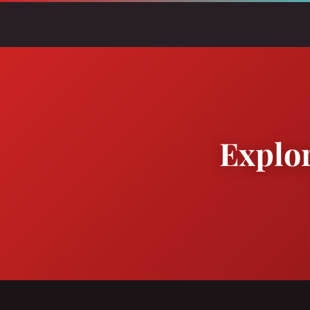
Explor