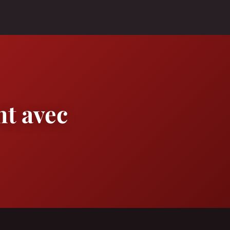
nt avec