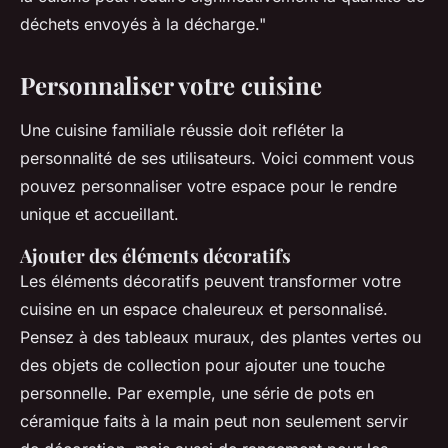
déchets envoyés à la décharge."
Personnaliser votre cuisine
Une cuisine familiale réussie doit refléter la
personnalité de ses utilisateurs. Voici comment vous
pouvez personnaliser votre espace pour le rendre
unique et accueillant.
Ajouter des éléments décoratifs
Les éléments décoratifs peuvent transformer votre
cuisine en un espace chaleureux et personnalisé.
Pensez à des tableaux muraux, des plantes vertes ou
des objets de collection pour ajouter une touche
personnelle. Par exemple, une série de pots en
céramique faits à la main peut non seulement servir