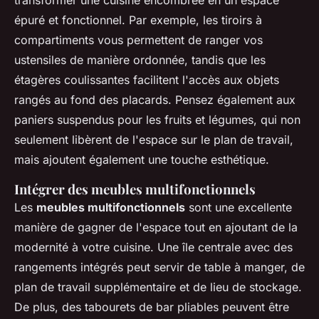
transformer une cuisine encombrée en un espace
épuré et fonctionnel. Par exemple, les tiroirs à
compartiments vous permettent de ranger vos
ustensiles de manière ordonnée, tandis que les
étagères coulissantes facilitent l'accès aux objets
rangés au fond des placards. Pensez également aux
paniers suspendus pour les fruits et légumes, qui non
seulement libèrent de l'espace sur le plan de travail,
mais ajoutent également une touche esthétique.
Intégrer des meubles multifonctionnels
Les
meubles multifonctionnels
sont une excellente
manière de gagner de l'espace tout en ajoutant de la
modernité à votre cuisine. Une île centrale avec des
rangements intégrés peut servir de table à manger, de
plan de travail supplémentaire et de lieu de stockage.
De plus, des tabourets de bar pliables peuvent être