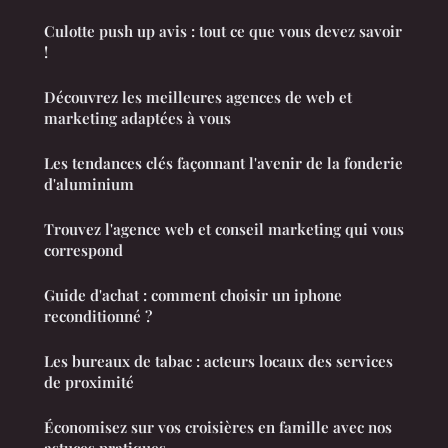
Culotte push up avis : tout ce que vous devez savoir
!
Découvrez les meilleures agences de web et
marketing adaptées à vous
Les tendances clés façonnant l'avenir de la fonderie
d'aluminium
Trouvez l'agence web et conseil marketing qui vous
correspond
Guide d'achat : comment choisir un iphone
reconditionné ?
Les bureaux de tabac : acteurs locaux des services
de proximité
Économisez sur vos croisières en famille avec nos
astuces pratiques