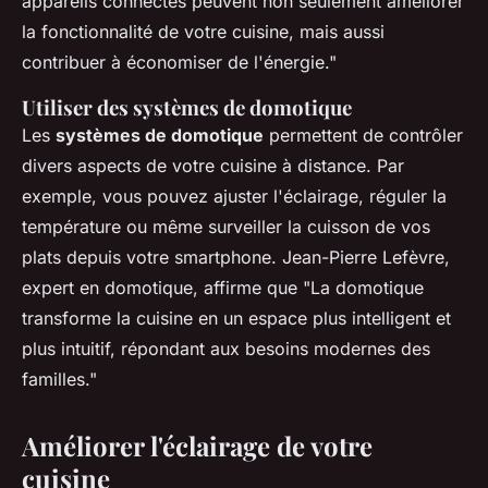
appareils connectés peuvent non seulement améliorer
la fonctionnalité de votre cuisine, mais aussi
contribuer à économiser de l'énergie."
Utiliser des systèmes de domotique
Les
systèmes de domotique
permettent de contrôler
divers aspects de votre cuisine à distance. Par
exemple, vous pouvez ajuster l'éclairage, réguler la
température ou même surveiller la cuisson de vos
plats depuis votre smartphone.
Jean-Pierre Lefèvre
,
expert en domotique, affirme que "La domotique
transforme la cuisine en un espace plus intelligent et
plus intuitif, répondant aux besoins modernes des
familles."
Améliorer l'éclairage de votre
cuisine