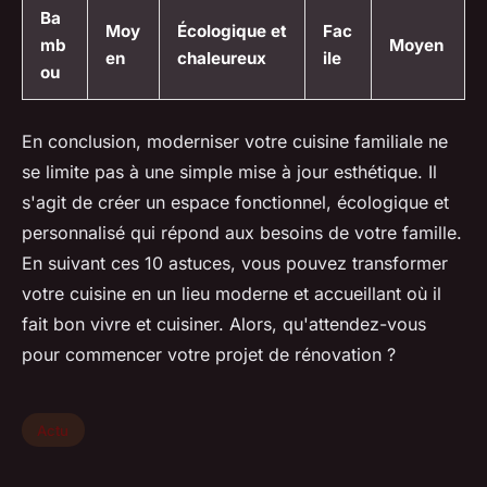
Ba
Moy
Écologique et
Fac
mb
Moyen
en
chaleureux
ile
ou
En conclusion, moderniser votre cuisine familiale ne
se limite pas à une simple mise à jour esthétique. Il
s'agit de créer un espace fonctionnel, écologique et
personnalisé qui répond aux besoins de votre famille.
En suivant ces 10 astuces, vous pouvez transformer
votre cuisine en un lieu moderne et accueillant où il
fait bon vivre et cuisiner. Alors, qu'attendez-vous
pour commencer votre projet de rénovation ?
Actu