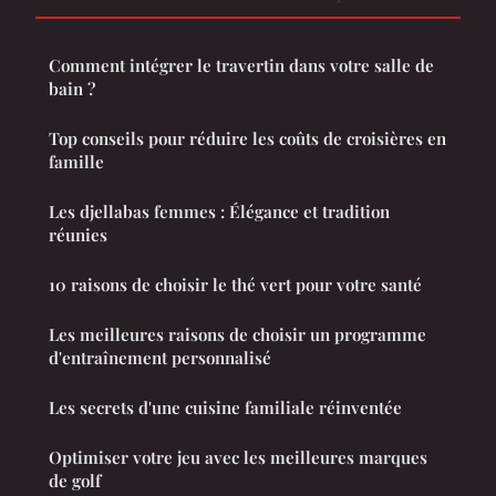
Comment intégrer le travertin dans votre salle de
bain ?
Top conseils pour réduire les coûts de croisières en
famille
Les djellabas femmes : Élégance et tradition
réunies
10 raisons de choisir le thé vert pour votre santé
Les meilleures raisons de choisir un programme
d'entraînement personnalisé
Les secrets d'une cuisine familiale réinventée
Optimiser votre jeu avec les meilleures marques
de golf