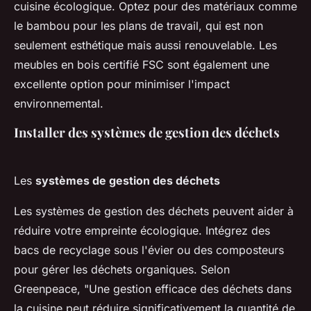
cuisine écologique. Optez pour des matériaux comme
le bambou pour les plans de travail, qui est non
seulement esthétique mais aussi renouvelable. Les
meubles en bois certifié FSC sont également une
excellente option pour minimiser l'impact
environnemental.
Installer des systèmes de gestion des déchets
Les
systèmes de gestion des déchets
Les systèmes de gestion des déchets peuvent aider à
réduire votre empreinte écologique. Intégrez des
bacs de recyclage sous l'évier ou des composteurs
pour gérer les déchets organiques. Selon
Greenpeace
, "Une gestion efficace des déchets dans
la cuisine peut réduire significativement la quantité de