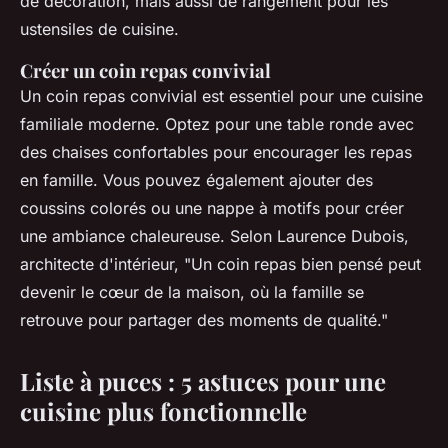
de décoration, mais aussi de rangement pour les
ustensiles de cuisine.
Créer un coin repas convivial
Un coin repas convivial est essentiel pour une cuisine
familiale moderne. Optez pour une table ronde avec
des chaises confortables pour encourager les repas
en famille. Vous pouvez également ajouter des
coussins colorés ou une nappe à motifs pour créer
une ambiance chaleureuse. Selon
Laurence Dubois
,
architecte d'intérieur, "Un coin repas bien pensé peut
devenir le cœur de la maison, où la famille se
retrouve pour partager des moments de qualité."
Liste à puces : 5 astuces pour une
cuisine plus fonctionnelle