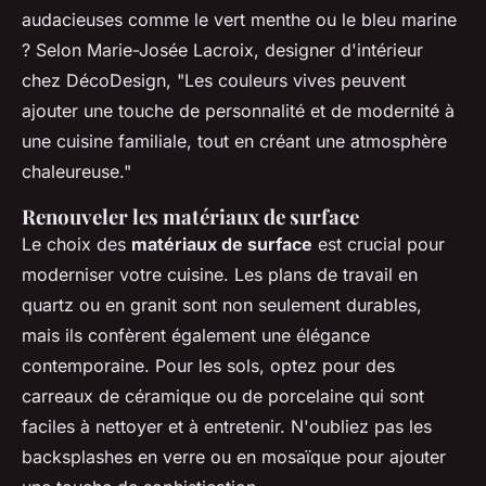
audacieuses comme le vert menthe ou le bleu marine
? Selon
Marie-Josée Lacroix
, designer d'intérieur
chez
DécoDesign
, "Les couleurs vives peuvent
ajouter une touche de personnalité et de modernité à
une cuisine familiale, tout en créant une atmosphère
chaleureuse."
Renouveler les matériaux de surface
Le choix des
matériaux de surface
est crucial pour
moderniser votre cuisine. Les plans de travail en
quartz ou en granit sont non seulement durables,
mais ils confèrent également une élégance
contemporaine. Pour les sols, optez pour des
carreaux de céramique ou de porcelaine qui sont
faciles à nettoyer et à entretenir. N'oubliez pas les
backsplashes
en verre ou en mosaïque pour ajouter