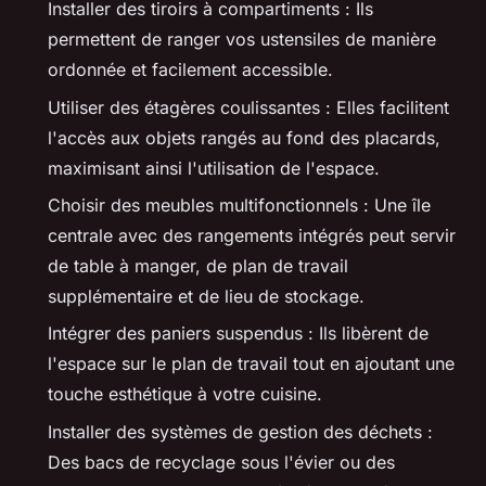
Installer des tiroirs à compartiments : Ils
permettent de ranger vos ustensiles de manière
ordonnée et facilement accessible.
Utiliser des étagères coulissantes : Elles facilitent
l'accès aux objets rangés au fond des placards,
maximisant ainsi l'utilisation de l'espace.
Choisir des meubles multifonctionnels : Une île
centrale avec des rangements intégrés peut servir
de table à manger, de plan de travail
supplémentaire et de lieu de stockage.
Intégrer des paniers suspendus : Ils libèrent de
l'espace sur le plan de travail tout en ajoutant une
touche esthétique à votre cuisine.
Installer des systèmes de gestion des déchets :
Des bacs de recyclage sous l'évier ou des