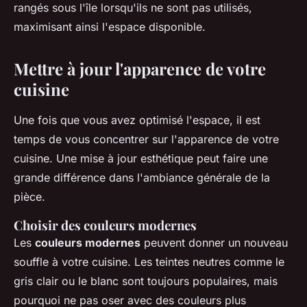
rangés sous l'île lorsqu'ils ne sont pas utilisés,
maximisant ainsi l'espace disponible.
Mettre à jour l'apparence de votre
cuisine
Une fois que vous avez optimisé l'espace, il est
temps de vous concentrer sur l'apparence de votre
cuisine. Une mise à jour esthétique peut faire une
grande différence dans l'ambiance générale de la
pièce.
Choisir des couleurs modernes
Les
couleurs modernes
peuvent donner un nouveau
souffle à votre cuisine. Les teintes neutres comme le
gris clair ou le blanc sont toujours populaires, mais
pourquoi ne pas oser avec des couleurs plus