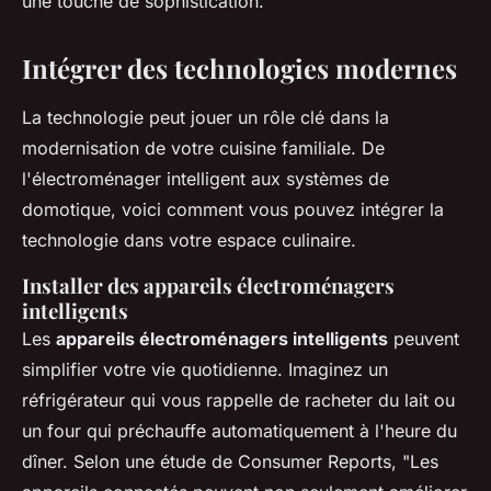
une touche de sophistication.
Intégrer des technologies modernes
La technologie peut jouer un rôle clé dans la
modernisation de votre cuisine familiale. De
l'électroménager intelligent aux systèmes de
domotique, voici comment vous pouvez intégrer la
technologie dans votre espace culinaire.
Installer des appareils électroménagers
intelligents
Les
appareils électroménagers intelligents
peuvent
simplifier votre vie quotidienne. Imaginez un
réfrigérateur qui vous rappelle de racheter du lait ou
un four qui préchauffe automatiquement à l'heure du
dîner. Selon une étude de
Consumer Reports
, "Les