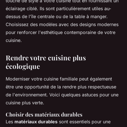
touche de style à votre cuisine tout en fournissant un
éclairage ciblé. Ils sont particulièrement utiles au-
dessus de l'île centrale ou de la table à manger.
Choisissez des modèles avec des designs modernes
pour renforcer l'esthétique contemporaine de votre
cuisine.
Rendre votre cuisine plus
écologique
Moderniser votre cuisine familiale peut également
être une opportunité de la rendre plus respectueuse
de l'environnement. Voici quelques astuces pour une
cuisine plus verte.
Choisir des matériaux durables
Les
matériaux durables
sont essentiels pour une