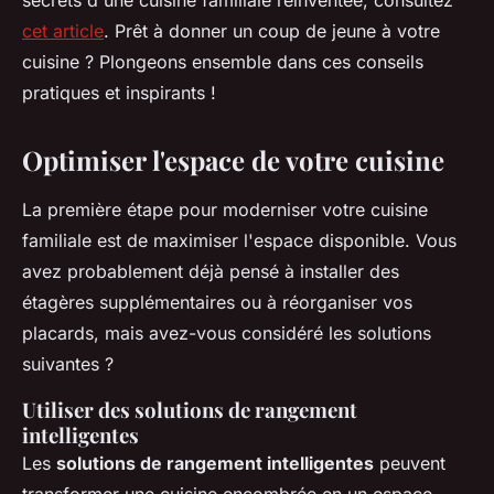
secrets d'une cuisine familiale réinventée, consultez
cet article
. Prêt à donner un coup de jeune à votre
cuisine ? Plongeons ensemble dans ces conseils
pratiques et inspirants !
Optimiser l'espace de votre cuisine
La première étape pour moderniser votre cuisine
familiale est de maximiser l'espace disponible. Vous
avez probablement déjà pensé à installer des
étagères supplémentaires ou à réorganiser vos
placards, mais avez-vous considéré les solutions
suivantes ?
Utiliser des solutions de rangement
intelligentes
Les
solutions de rangement intelligentes
peuvent