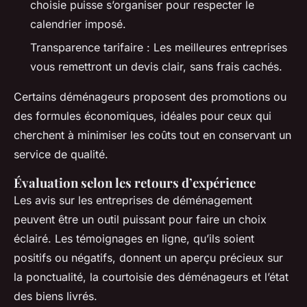
choisie puisse s’organiser pour respecter le
calendrier imposé.
Transparence tarifaire : Les meilleures entreprises
vous remettront un devis clair, sans frais cachés.
Certains déménageurs proposent des promotions ou
des formules économiques, idéales pour ceux qui
cherchent à minimiser les coûts tout en conservant un
service de qualité.
Évaluation selon les retours d’expérience
Les avis sur les entreprises de déménagement
peuvent être un outil puissant pour faire un choix
éclairé. Les témoignages en ligne, qu’ils soient
positifs ou négatifs, donnent un aperçu précieux sur
la ponctualité, la courtoisie des déménageurs et l’état
des biens livrés.