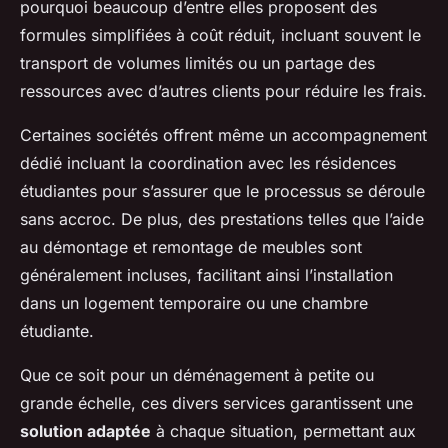
pourquoi beaucoup d’entre elles proposent des
formules simplifiées à coût réduit, incluant souvent le
transport de volumes limités ou un partage des
ressources avec d’autres clients pour réduire les frais.
Certaines sociétés offrent même un accompagnement
dédié incluant la coordination avec les résidences
étudiantes pour s’assurer que le processus se déroule
sans accroc. De plus, des prestations telles que l’aide
au démontage et remontage de meubles sont
généralement incluses, facilitant ainsi l’installation
dans un logement temporaire ou une chambre
étudiante.
Que ce soit pour un déménagement à petite ou
grande échelle, ces divers services garantissent une
solution adaptée
à chaque situation, permettant aux