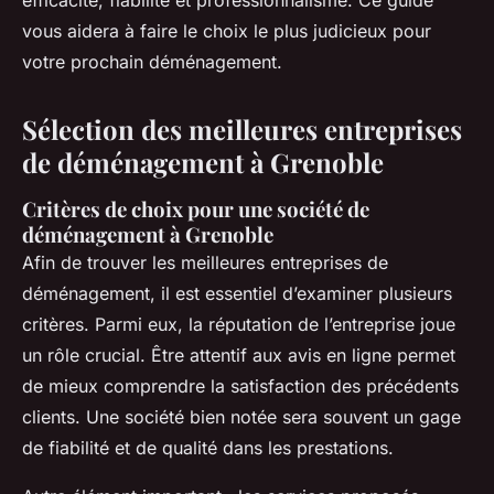
efficacité, fiabilité et professionnalisme. Ce guide
vous aidera à faire le choix le plus judicieux pour
votre prochain déménagement.
Sélection des meilleures entreprises
de déménagement à Grenoble
Critères de choix pour une société de
déménagement à Grenoble
Afin de trouver les meilleures entreprises de
déménagement, il est essentiel d’examiner plusieurs
critères. Parmi eux, la réputation de l’entreprise joue
un rôle crucial. Être attentif aux avis en ligne permet
de mieux comprendre la satisfaction des précédents
clients. Une société bien notée sera souvent un gage
de fiabilité et de qualité dans les prestations.