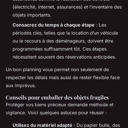
(électricité, internet, assurances) et l’inventaire des
objets importants.
Consacrez du temps à chaque étape
: Les
périodes clés, telles que la location d’un véhicule
ou le recours à des déménageurs, doivent être
programmées suffisamment tôt. Ces étapes
nécessitent souvent des réservations anticipées.
Un bon planning vous permet non seulement de
respecter les délais mais aussi de rester flexible face
aux imprévus.
Conseils pour emballer des objets fragiles
Protéger vos biens précieux demande méthode et
vigilance. Voici quelques astuces pour réussir :
Utilisez du matériel adapté
: Du papier bulle, des