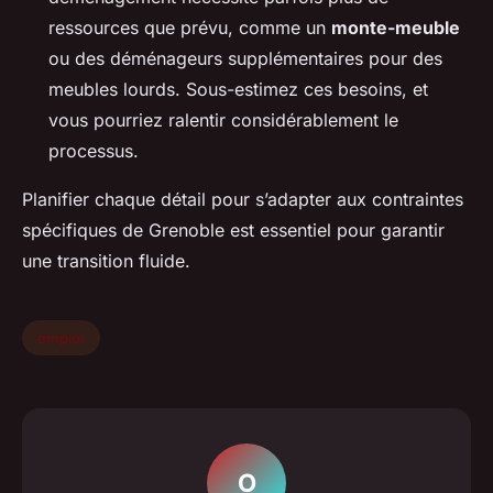
ressources que prévu, comme un
monte-meuble
ou des déménageurs supplémentaires pour des
meubles lourds. Sous-estimez ces besoins, et
vous pourriez ralentir considérablement le
processus.
Planifier chaque détail pour s’adapter aux contraintes
spécifiques de Grenoble est essentiel pour garantir
une transition fluide.
emploi
O