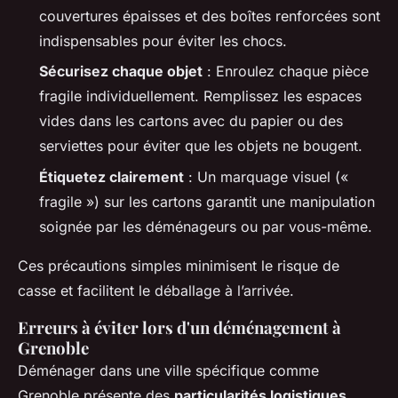
couvertures épaisses et des boîtes renforcées sont
indispensables pour éviter les chocs.
Sécurisez chaque objet
: Enroulez chaque pièce
fragile individuellement. Remplissez les espaces
vides dans les cartons avec du papier ou des
serviettes pour éviter que les objets ne bougent.
Étiquetez clairement
: Un marquage visuel («
fragile ») sur les cartons garantit une manipulation
soignée par les déménageurs ou par vous-même.
Ces précautions simples minimisent le risque de
casse et facilitent le déballage à l’arrivée.
Erreurs à éviter lors d'un déménagement à
Grenoble
Déménager dans une ville spécifique comme
Grenoble présente des
particularités logistiques