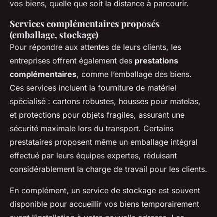
vos biens, quelle que soit la distance à parcourir.
Services complémentaires proposés
(emballage, stockage)
Pour répondre aux attentes de leurs clients, les
entreprises offrent également des
prestations
complémentaires
, comme l’emballage des biens.
Ces services incluent la fourniture de matériel
spécialisé : cartons robustes, housses pour matelas,
et protections pour objets fragiles, assurant une
sécurité maximale lors du transport. Certains
prestataires proposent même un emballage intégral
effectué par leurs équipes expertes, réduisant
considérablement la charge de travail pour les clients.
En complément, un service de stockage est souvent
disponible pour accueillir vos biens temporairement