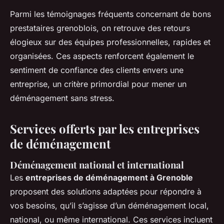
Parmi les témoignages fréquents concernant de bons
prestataires grenoblois, on retrouve des retours
élogieux sur des équipes professionnelles, rapides et
organisées. Ces aspects renforcent également le
sentiment de confiance des clients envers une
entreprise, un critère primordial pour mener un
déménagement sans stress.
Services offerts par les entreprises
de déménagement
Déménagement national et international
Les
entreprises de déménagement à Grenoble
proposent des solutions adaptées pour répondre à
vos besoins, qu’il s’agisse d’un déménagement local,
national, ou même international. Ces services incluent