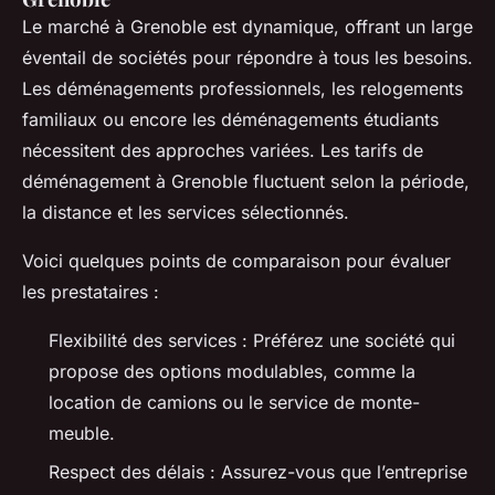
Le marché à Grenoble est dynamique, offrant un large
éventail de sociétés pour répondre à tous les besoins.
Les déménagements professionnels, les relogements
familiaux ou encore les déménagements étudiants
nécessitent des approches variées. Les tarifs de
déménagement à Grenoble fluctuent selon la période,
la distance et les services sélectionnés.
Voici quelques points de comparaison pour évaluer
les prestataires :
Flexibilité des services : Préférez une société qui
propose des options modulables, comme la
location de camions ou le service de monte-
meuble.
Respect des délais : Assurez-vous que l’entreprise