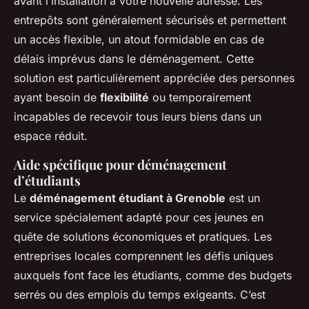
avant l’installation à votre nouvelle adresse. Les
entrepôts sont généralement sécurisés et permettent
un accès flexible, un atout formidable en cas de
délais imprévus dans le déménagement. Cette
solution est particulièrement appréciée des personnes
ayant besoin de
flexibilité
ou temporairement
incapables de recevoir tous leurs biens dans un
espace réduit.
Aide spécifique pour déménagement
d’étudiants
Le
déménagement étudiant à Grenoble
est un
service spécialement adapté pour ces jeunes en
quête de solutions économiques et pratiques. Les
entreprises locales comprennent les défis uniques
auxquels font face les étudiants, comme des budgets
serrés ou des emplois du temps exigeants. C’est