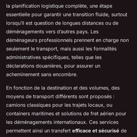
la planification logistique complète, une étape
essentielle pour garantir une transition fluide, surtout
lorsqu’il est question de longues distances ou de
déménagements vers d’autres pays. Les
déménageurs professionnels prennent en charge non
seulement le transport, mais aussi les formalités
administratives spécifiques, telles que les
déclarations douanières, pour assurer un
acheminement sans encombre.
En fonction de la destination et des volumes, des
moyens de transport différents sont proposés :
camions classiques pour les trajets locaux, ou
containers maritimes et solutions de fret aérien pour
les déménagements internationaux. Ces services
permettent ainsi un transfert
efficace et sécurisé
de