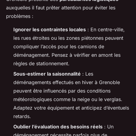
auxquelles il faut prêter attention pour éviter les
problèmes :
Ignorer les contraintes locales
: En centre-ville,
les rues étroites ou les zones piétonnes peuvent
compliquer l’accès pour les camions de
déménagement. Pensez à vérifier en amont les
règles de stationnement.
Sous-estimer la saisonnalité
: Les
déménagements effectués en hiver à Grenoble
peuvent être influencés par des conditions
météorologiques comme la neige ou le verglas.
Adaptez votre équipement et anticipez d’éventuels
retards.
Oublier l’évaluation des besoins réels
: Un
déménagement nécessite parfois plus de