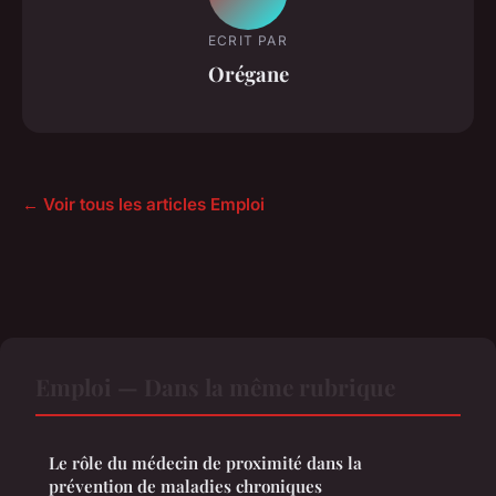
ECRIT PAR
Orégane
← Voir tous les articles Emploi
Emploi — Dans la même rubrique
Le rôle du médecin de proximité dans la
prévention de maladies chroniques