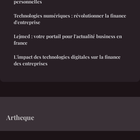
personnelles
Technologies numériques : révolutionner la finance
d'entreprise
Lejmed : votre portail pour l'actualité business en
france
L'impact des technologies digitales sur la finance
des entreprises
Artheque
Le média qui explore le monde d'aujourd'hui