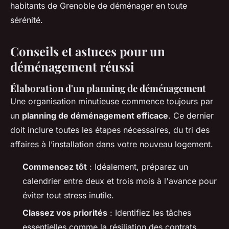
habitants de Grenoble de déménager en toute
sérénité.
Conseils et astuces pour un
déménagement réussi
Élaboration d'un planning de déménagement
Une organisation minutieuse commence toujours par
un
planning de déménagement efficace
. Ce dernier
doit inclure toutes les étapes nécessaires, du tri des
affaires à l’installation dans votre nouveau logement.
Commencez tôt
: Idéalement, préparez un
calendrier entre deux et trois mois à l'avance pour
éviter tout stress inutile.
Classez vos priorités
: Identifiez les tâches
essentielles comme la résiliation des contrats