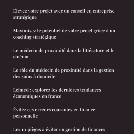
Élevez votre projet avec un conseil en entreprise
stratégique
Maximisez le potentiel de votre projet grâce à un
coaching stratégique
Le médecin de proximité dans la littérature et le
cinéma
Le rôle du médecin de proximité dans la gestion
des soins à domicile
Lejmed : explorez les dernières tendances
économiques en france
Évitez ces erreurs courantes en finance
personnelle
Les 10 pièges à éviter en gestion de finances