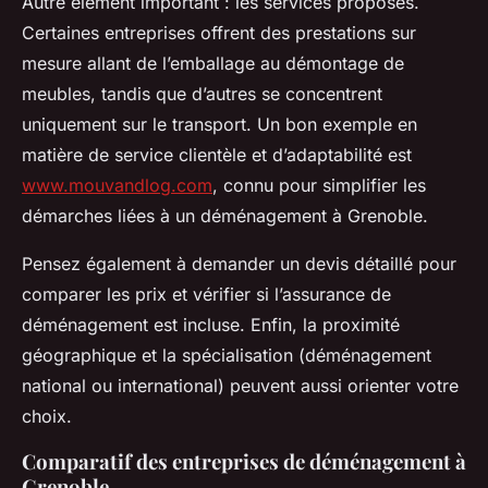
Autre élément important : les services proposés.
Certaines entreprises offrent des prestations sur
mesure allant de l’emballage au démontage de
meubles, tandis que d’autres se concentrent
uniquement sur le transport. Un bon exemple en
matière de service clientèle et d’adaptabilité est
www.mouvandlog.com
, connu pour simplifier les
démarches liées à un déménagement à Grenoble.
Pensez également à demander un devis détaillé pour
comparer les prix et vérifier si l’assurance de
déménagement est incluse. Enfin, la proximité
géographique et la spécialisation (déménagement
national ou international) peuvent aussi orienter votre
choix.
Comparatif des entreprises de déménagement à
Grenoble