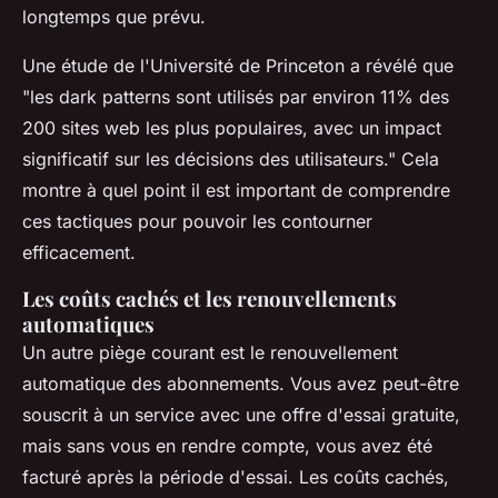
longtemps que prévu.
Une étude de l'Université de Princeton a révélé que
"les dark patterns sont utilisés par environ 11% des
200 sites web les plus populaires, avec un impact
significatif sur les décisions des utilisateurs."
Cela
montre à quel point il est important de comprendre
ces tactiques pour pouvoir les contourner
efficacement.
Les coûts cachés et les renouvellements
automatiques
Un autre piège courant est le renouvellement
automatique des abonnements. Vous avez peut-être
souscrit à un service avec une offre d'essai gratuite,
mais sans vous en rendre compte, vous avez été
facturé après la période d'essai. Les coûts cachés,