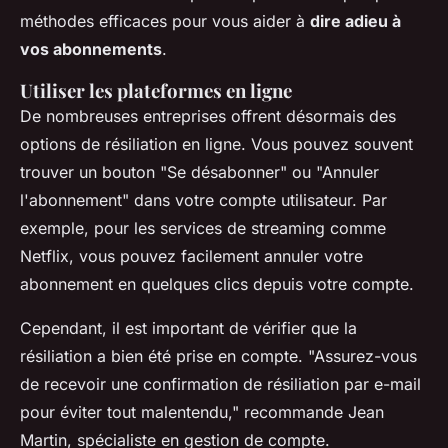
méthodes efficaces pour vous aider à
dire adieu à
vos abonnements
.
Utiliser les plateformes en ligne
De nombreuses entreprises offrent désormais des
options de résiliation en ligne. Vous pouvez souvent
trouver un bouton "Se désabonner" ou "Annuler
l'abonnement" dans votre compte utilisateur. Par
exemple, pour les services de streaming comme
Netflix, vous pouvez facilement annuler votre
abonnement en quelques clics depuis votre compte.
Cependant, il est important de vérifier que la
résiliation a bien été prise en compte.
"Assurez-vous
de recevoir une confirmation de résiliation par e-mail
pour éviter tout malentendu,"
recommande Jean
Martin, spécialiste en gestion de compte.