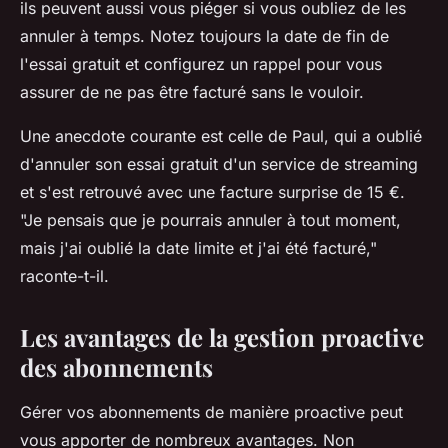
ils peuvent aussi vous piéger si vous oubliez de les
annuler à temps. Notez toujours la date de fin de
l'essai gratuit et configurez un rappel pour vous
assurer de ne pas être facturé sans le vouloir.
Une anecdote courante est celle de Paul, qui a oublié
d'annuler son essai gratuit d'un service de streaming
et s'est retrouvé avec une facture surprise de 15 €.
"Je pensais que je pourrais annuler à tout moment,
mais j'ai oublié la date limite et j'ai été facturé,"
raconte-t-il.
Les avantages de la gestion proactive
des abonnements
Gérer vos abonnements de manière proactive peut
vous apporter de nombreux avantages. Non