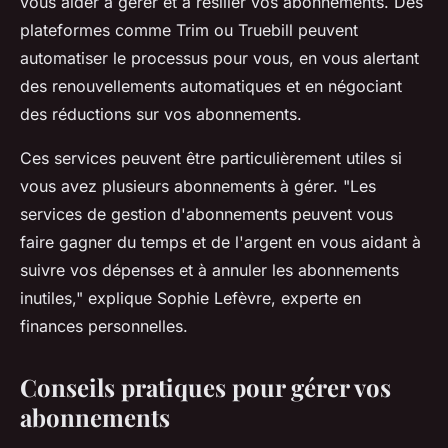
vous aider à gérer et à résilier vos abonnements. Des
plateformes comme Trim ou Truebill peuvent
automatiser le processus pour vous, en vous alertant
des renouvellements automatiques et en négociant
des réductions sur vos abonnements.
Ces services peuvent être particulièrement utiles si
vous avez plusieurs abonnements à gérer.
"Les
services de gestion d'abonnements peuvent vous
faire gagner du temps et de l'argent en vous aidant à
suivre vos dépenses et à annuler les abonnements
inutiles,"
explique Sophie Lefèvre, experte en
finances personnelles.
Conseils pratiques pour gérer vos
abonnements