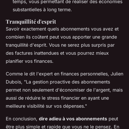
temps, vous permettant de réaliser des économies
substantielles à long terme.
Tranquillité d'esprit
Savoir exactement quels abonnements vous avez et
combien ils coûtent peut vous apporter une grande
tranquillité d'esprit. Vous ne serez plus surpris par
des factures inattendues et vous pourrez mieux
planifier vos finances.
Comme le dit l'expert en finances personnelles, Julien
Dubois,
"La gestion proactive des abonnements
permet non seulement d'économiser de l'argent, mais
aussi de réduire le stress financier en ayant une
meilleure visibilité sur vos dépenses."
En conclusion,
dire adieu à vos abonnements
peut
être plus simple et rapide que vous ne le pensez. En