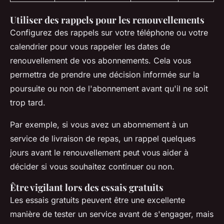
Utiliser des rappels pour les renouvellements
Configurez des rappels sur votre téléphone ou votre
calendrier pour vous rappeler les dates de
renouvellement de vos abonnements. Cela vous
permettra de prendre une décision informée sur la
poursuite ou non de l'abonnement avant qu'il ne soit
trop tard.
Par exemple, si vous avez un abonnement à un
service de livraison de repas, un rappel quelques
jours avant le renouvellement peut vous aider à
décider si vous souhaitez continuer ou non.
Être vigilant lors des essais gratuits
Les essais gratuits peuvent être une excellente
manière de tester un service avant de s'engager, mais