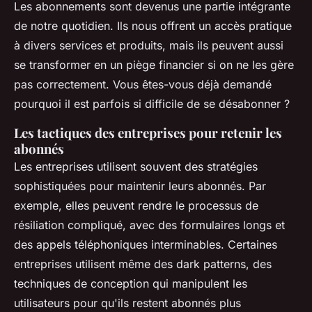
Les abonnements sont devenus une partie intégrante
de notre quotidien. Ils nous offrent un accès pratique
à divers services et produits, mais ils peuvent aussi
se transformer en un
piège financier
si on ne les gère
pas correctement. Vous êtes-vous déjà demandé
pourquoi il est parfois si difficile de se désabonner ?
Les tactiques des entreprises pour retenir les
abonnés
Les entreprises utilisent souvent des stratégies
sophistiquées pour maintenir leurs abonnés. Par
exemple, elles peuvent rendre le processus de
résiliation compliqué, avec des formulaires longs et
des appels téléphoniques interminables. Certaines
entreprises utilisent même des
dark patterns
, des
techniques de conception qui manipulent les
utilisateurs pour qu'ils restent abonnés plus