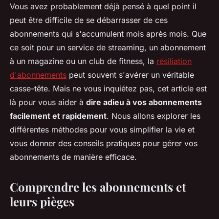
Vous avez probablement déjà pensé à quel point il
peut être difficile de se débarrasser de ces
abonnements qui s'accumulent mois après mois. Que
ce soit pour un service de streaming, un abonnement
à un magazine ou un club de fitness, la
résiliation
d'abonnements
peut souvent s'avérer un véritable
casse-tête. Mais ne vous inquiétez pas, cet article est
là pour vous aider à
dire adieu à vos abonnements
facilement et rapidement
. Nous allons explorer les
différentes méthodes pour vous simplifier la vie et
vous donner des conseils pratiques pour gérer vos
abonnements de manière efficace.
Comprendre les abonnements et
leurs pièges