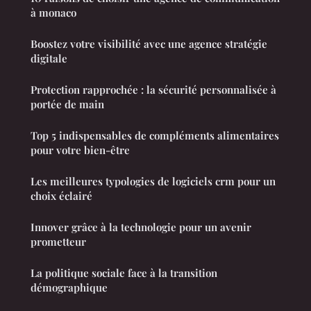
à monaco
Boostez votre visibilité avec une agence stratégie
digitale
Protection rapprochée : la sécurité personnalisée à
portée de main
Top 5 indispensables de compléments alimentaires
pour votre bien-être
Les meilleures typologies de logiciels crm pour un
choix éclairé
Innover grâce à la technologie pour un avenir
prometteur
La politique sociale face à la transition
démographique