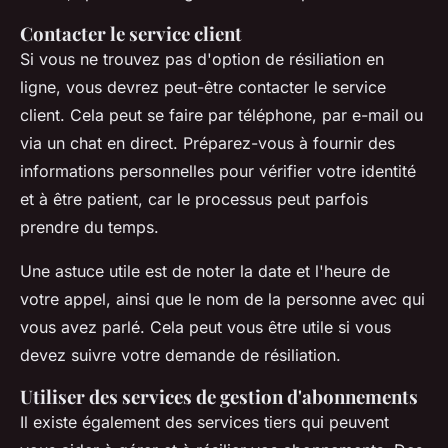
Contacter le service client
Si vous ne trouvez pas d'option de résiliation en
ligne, vous devrez peut-être contacter le service
client. Cela peut se faire par téléphone, par e-mail ou
via un chat en direct. Préparez-vous à fournir des
informations personnelles pour vérifier votre identité
et à être patient, car le processus peut parfois
prendre du temps.
Une astuce utile est de noter la date et l'heure de
votre appel, ainsi que le nom de la personne avec qui
vous avez parlé. Cela peut vous être utile si vous
devez suivre votre demande de résiliation.
Utiliser des services de gestion d'abonnements
Il existe également des services tiers qui peuvent