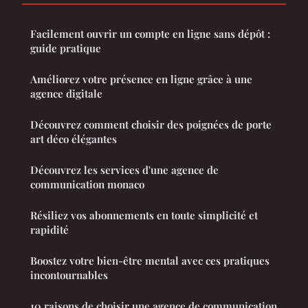
Facilement ouvrir un compte en ligne sans dépôt :
guide pratique
Améliorez votre présence en ligne grâce à une
agence digitale
Découvrez comment choisir des poignées de porte
art déco élégantes
Découvrez les services d'une agence de
communication monaco
Résiliez vos abonnements en toute simplicité et
rapidité
Boostez votre bien-être mental avec ces pratiques
incontournables
10 raisons de choisir une agence de communication