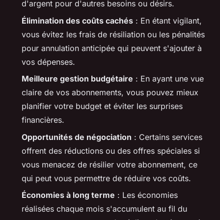
d'argent pour d'autres besoins ou désirs.
Élimination des coûts cachés
: En étant vigilant,
vous évitez les frais de résiliation ou les pénalités
pour annulation anticipée qui peuvent s'ajouter à
vos dépenses.
Meilleure gestion budgétaire
: En ayant une vue
claire de vos abonnements, vous pouvez mieux
planifier votre budget et éviter les surprises
financières.
Opportunités de négociation
: Certains services
offrent des réductions ou des offres spéciales si
vous menacez de résilier votre abonnement, ce
qui peut vous permettre de réduire vos coûts.
Économies à long terme
: Les économies
réalisées chaque mois s'accumulent au fil du