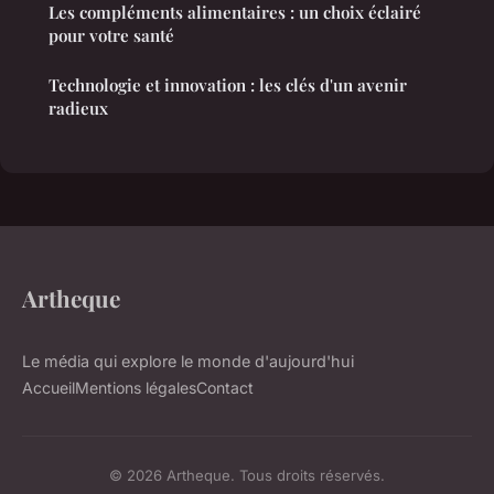
Les compléments alimentaires : un choix éclairé
pour votre santé
Technologie et innovation : les clés d'un avenir
radieux
Artheque
Le média qui explore le monde d'aujourd'hui
Accueil
Mentions légales
Contact
© 2026 Artheque. Tous droits réservés.