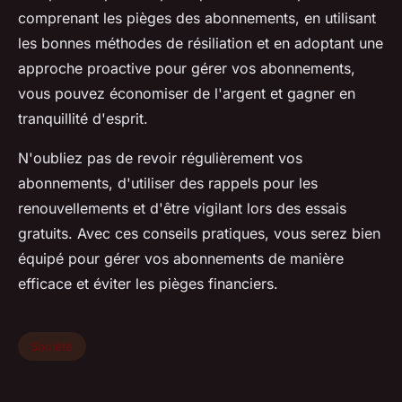
comprenant les pièges des abonnements, en utilisant
les bonnes méthodes de résiliation et en adoptant une
approche proactive pour gérer vos abonnements,
vous pouvez économiser de l'argent et gagner en
tranquillité d'esprit.
N'oubliez pas de revoir régulièrement vos
abonnements, d'utiliser des rappels pour les
renouvellements et d'être vigilant lors des essais
gratuits. Avec ces conseils pratiques, vous serez bien
équipé pour gérer vos abonnements de manière
efficace et éviter les pièges financiers.
Société