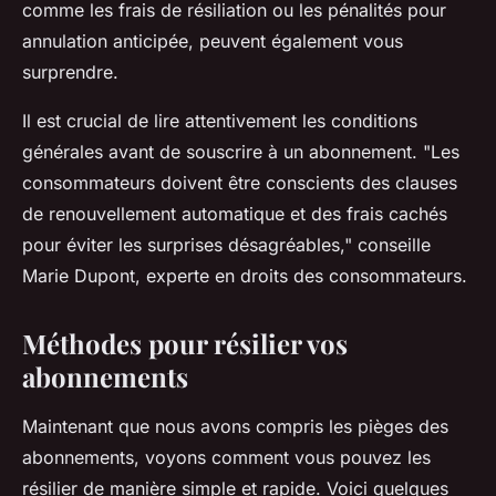
comme les frais de résiliation ou les pénalités pour
annulation anticipée, peuvent également vous
surprendre.
Il est crucial de lire attentivement les conditions
générales avant de souscrire à un abonnement.
"Les
consommateurs doivent être conscients des clauses
de renouvellement automatique et des frais cachés
pour éviter les surprises désagréables,"
conseille
Marie Dupont, experte en droits des consommateurs.
Méthodes pour résilier vos
abonnements
Maintenant que nous avons compris les pièges des
abonnements, voyons comment vous pouvez les
résilier de manière simple et rapide. Voici quelques