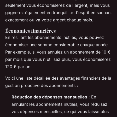
seulement vous économiserez de l'argent, mais vous
gagnerez également en tranquillité d'esprit en sachant
exactement où va votre argent chaque mois.
Économies financières
En résiliant les abonnements inutiles, vous pouvez
économiser une somme considérable chaque année.
Par exemple, si vous annulez un abonnement de 10 €
par mois que vous n'utilisez plus, vous économiserez
120 € par an.
Voici une liste détaillée des avantages financiers de la
gestion proactive des abonnements :
Réduction des dépenses mensuelles
: En
annulant les abonnements inutiles, vous réduisez
vos dépenses mensuelles, ce qui vous laisse plus