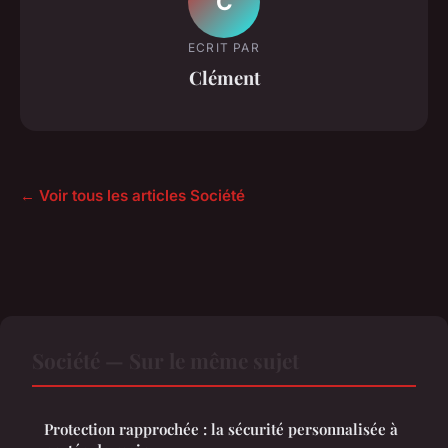
C
ECRIT PAR
Clément
← Voir tous les articles Société
Société — Sur le même sujet
Protection rapprochée : la sécurité personnalisée à