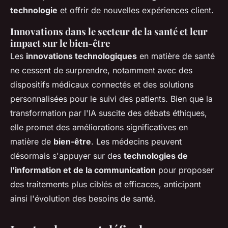
technologie
et offrir de nouvelles expériences client.
Innovations dans le secteur de la santé et leur
impact sur le bien-être
Les
innovations technologiques
en matière de santé
ne cessent de surprendre, notamment avec des
dispositifs médicaux connectés et des solutions
personnalisées pour le suivi des patients. Bien que la
transformation par l'IA suscite des débats éthiques,
elle promet des améliorations significatives en
matière de
bien-être
. Les médecins peuvent
désormais s'appuyer sur des
technologies de
l'information et de la communication
pour proposer
des traitements plus ciblés et efficaces, anticipant
ainsi l'évolution des besoins de santé.