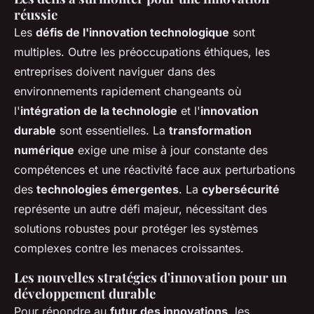
réussie
Les
défis de l'innovation technologique
sont
multiples. Outre les préoccupations éthiques, les
entreprises doivent naviguer dans des
environnements rapidement changeants où
l'
intégration de la technologie
et l'
innovation
durable
sont essentielles. La
transformation
numérique
exige une mise à jour constante des
compétences et une réactivité face aux perturbations
des
technologies émergentes
. La
cybersécurité
représente un autre défi majeur, nécessitant des
solutions robustes pour protéger les systèmes
complexes contre les menaces croissantes.
Les nouvelles stratégies d'innovation pour un
développement durable
Pour répondre au
futur des innovations
, les