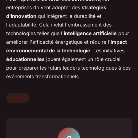
entreprises doivent adopter des
stratégies
d'innovation
qui intègrent la durabilité et
l'adaptabilité. Cela inclut l'embrassement des
technologies telles que l'
intelligence artificielle
pour
améliorer l'efficacité énergétique et réduire l'
impact
environnemental de la technologie
. Les initiatives
éducationnelles
jouent également un rôle crucial
pour préparer les futurs leaders technologiques à ces
événements transformationnels.
Société