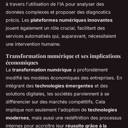
à travers l'utilisation de l'IA pour analyser des
données complexes et proposer des diagnostics
précis. Les
plateformes numériques innovantes
jouent également un rôle crucial, facilitant des
services automatisés qui, auparavant, nécessitaient
une intervention humaine.
Transformation numérique et ses implications
économiques
La
transformation numérique
a profondément
modifié les modèles économiques des entreprises. En
intégrant des
technologies émergentes
et des
solutions digitales, les sociétés parviennent à se
différencier sur des marchés compétitifs. Cela
implique non seulement l'adoption de
technologies
modernes
, mais aussi une redéfinition des processus
internes pour accroître leur
réussite grâce à la