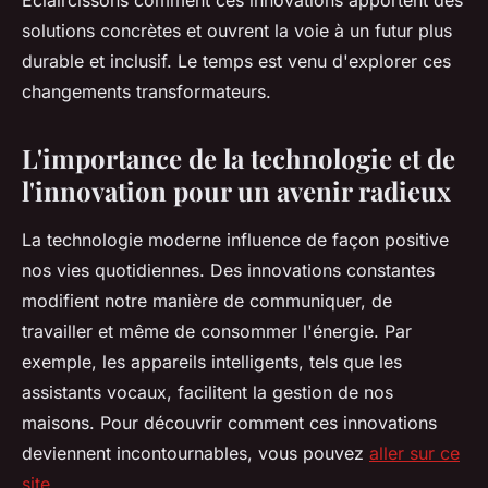
Éclaircissons comment ces innovations apportent des
solutions concrètes et ouvrent la voie à un futur plus
durable et inclusif. Le temps est venu d'explorer ces
changements transformateurs.
L'importance de la technologie et de
l'innovation pour un avenir radieux
La technologie moderne influence de façon positive
nos vies quotidiennes. Des innovations constantes
modifient notre manière de communiquer, de
travailler et même de consommer l'énergie. Par
exemple, les appareils intelligents, tels que les
assistants vocaux, facilitent la gestion de nos
maisons. Pour découvrir comment ces innovations
deviennent incontournables, vous pouvez
aller sur ce
site
.