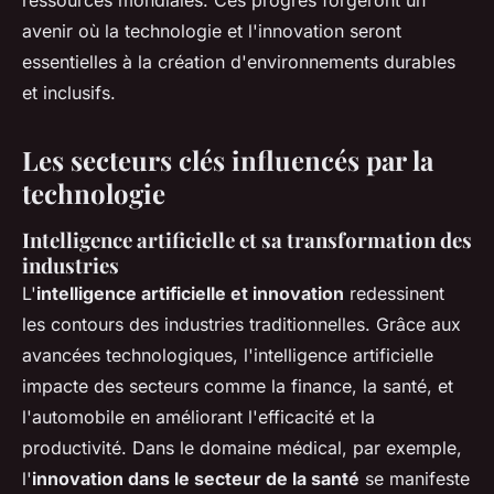
ressources mondiales. Ces progrès forgeront un
avenir où la technologie et l'innovation seront
essentielles à la création d'environnements durables
et inclusifs.
Les secteurs clés influencés par la
technologie
Intelligence artificielle et sa transformation des
industries
L'
intelligence artificielle et innovation
redessinent
les contours des industries traditionnelles. Grâce aux
avancées technologiques, l'intelligence artificielle
impacte des secteurs comme la finance, la santé, et
l'automobile en améliorant l'efficacité et la
productivité. Dans le domaine médical, par exemple,
l'
innovation dans le secteur de la santé
se manifeste