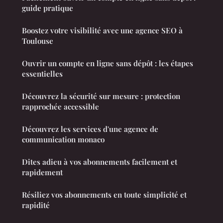
guide pratique
Boostez votre visibilité avec une agence SEO à
Toulouse
Ouvrir un compte en ligne sans dépôt : les étapes
essentielles
Découvrez la sécurité sur mesure : protection
rapprochée accessible
Découvrez les services d'une agence de
communication monaco
Dites adieu à vos abonnements facilement et
rapidement
Résiliez vos abonnements en toute simplicité et
rapidité