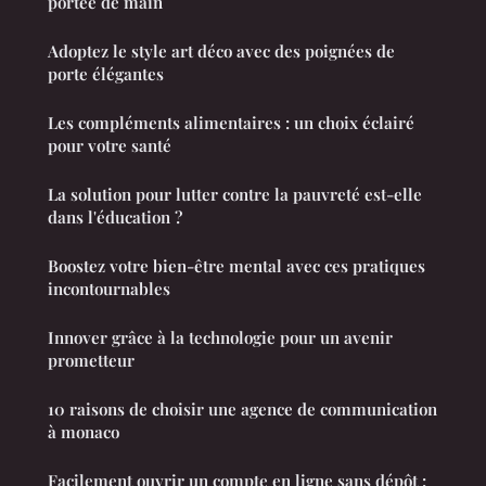
portée de main
Adoptez le style art déco avec des poignées de
porte élégantes
Les compléments alimentaires : un choix éclairé
pour votre santé
La solution pour lutter contre la pauvreté est-elle
dans l'éducation ?
Boostez votre bien-être mental avec ces pratiques
incontournables
Innover grâce à la technologie pour un avenir
prometteur
10 raisons de choisir une agence de communication
à monaco
Facilement ouvrir un compte en ligne sans dépôt :