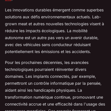
Les innovations durables émergent comme superbes
solutions aux défis environnementaux actuels. Lab-
grown meat et autres nouvelles technologies visent à
réduire les impacts écologiques. La mobilité
autonome est un autre pas vers un avenir durable,
avec des véhicules sans conducteur réduisant
potentiellement les émissions et les accidents.
Pour les prochaines décennies, les avancées
technologiques pourraient réinventer divers
domaines. Les implants connectés, par exemple,
permettront un contrôle informatique par la pensée,
aidant ainsi les handicapés physiques. La
transformation numérique continue, promouvant une
connectivité accrue et une efficacité dans l'usage des