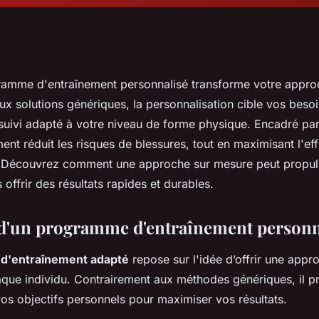
ramme d'entraînement personnalisé transforme votre approc
x solutions génériques, la personnalisation cible vos besoi
 suivi adapté à votre niveau de forme physique. Encadré par
ent réduit les risques de blessures, tout en maximisant l'eff
 Découvrez comment une approche sur mesure peut propul
 offrir des résultats rapides et durables.
d'un programme d'entraînement personn
d'entraînement adapté
repose sur l'idée d’offrir une appr
aque individu. Contrairement aux méthodes génériques, il 
os objectifs personnels pour maximiser vos résultats.