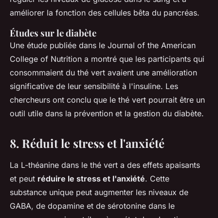
améliorer la fonction des cellules bêta du pancréas.
Études sur le diabète
Une étude publiée dans le
Journal of the American
College of Nutrition
a montré que les participants qui
consommaient du thé vert avaient une amélioration
significative de leur sensibilité à l'insuline. Les
chercheurs ont conclu que le thé vert pourrait être un
outil utile dans la prévention et la gestion du diabète.
8. Réduit le stress et l'anxiété
La L-théanine dans le thé vert a des effets apaisants
et peut
réduire le stress et l'anxiété
. Cette
substance unique peut augmenter les niveaux de
GABA, de dopamine et de sérotonine dans le