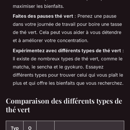
maximiser les bienfaits.
Faites des pauses thé vert
: Prenez une pause
dans votre journée de travail pour boire une tasse
de thé vert. Cela peut vous aider à vous détendre
et à améliorer votre concentration.
Expérimentez avec différents types de thé vert
:
Il existe de nombreux types de thé vert, comme le
matcha, le sencha et le gyokuro. Essayez
différents types pour trouver celui qui vous plaît le
plus et qui offre les bienfaits que vous recherchez.
Comparaison des différents types de
thé vert
Typ
O