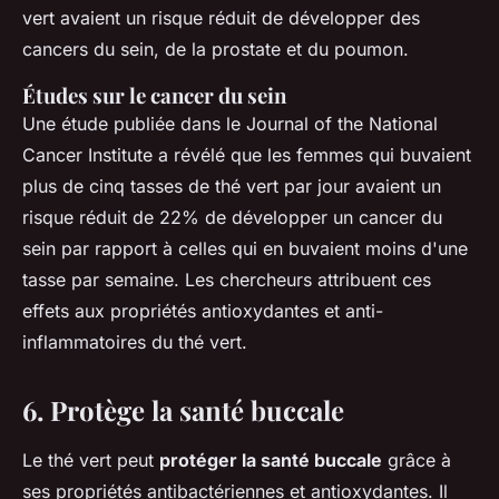
vert avaient un risque réduit de développer des
cancers du sein, de la prostate et du poumon.
Études sur le cancer du sein
Une étude publiée dans le
Journal of the National
Cancer Institute
a révélé que les femmes qui buvaient
plus de cinq tasses de thé vert par jour avaient un
risque réduit de 22% de développer un cancer du
sein par rapport à celles qui en buvaient moins d'une
tasse par semaine. Les chercheurs attribuent ces
effets aux propriétés antioxydantes et anti-
inflammatoires du thé vert.
6. Protège la santé buccale
Le thé vert peut
protéger la santé buccale
grâce à
ses propriétés antibactériennes et antioxydantes. Il