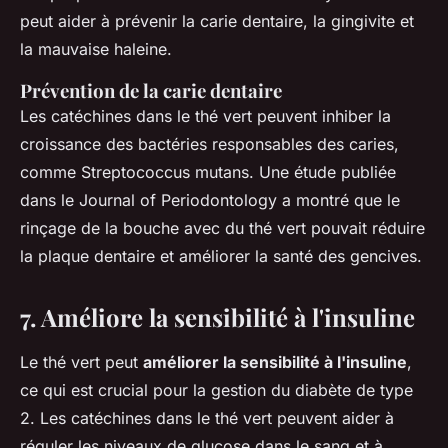
peut aider à prévenir la carie dentaire, la gingivite et
la mauvaise haleine.
Prévention de la carie dentaire
Les catéchines dans le thé vert peuvent inhiber la
croissance des bactéries responsables des caries,
comme
Streptococcus mutans
. Une étude publiée
dans le
Journal of Periodontology
a montré que le
rinçage de la bouche avec du thé vert pouvait réduire
la plaque dentaire et améliorer la santé des gencives.
7. Améliore la sensibilité à l'insuline
Le thé vert peut
améliorer la sensibilité à l'insuline
,
ce qui est crucial pour la gestion du diabète de type
2. Les catéchines dans le thé vert peuvent aider à
réguler les niveaux de glucose dans le sang et à