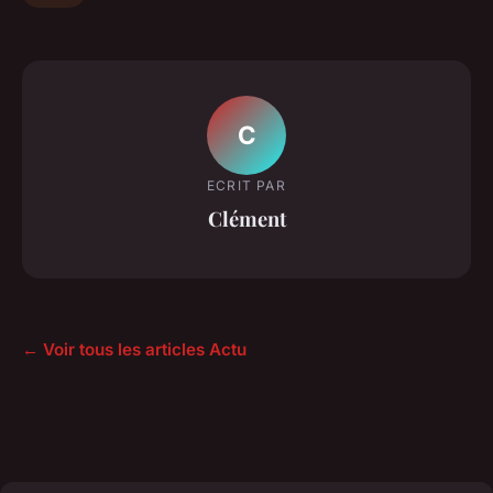
C
ECRIT PAR
Clément
← Voir tous les articles Actu