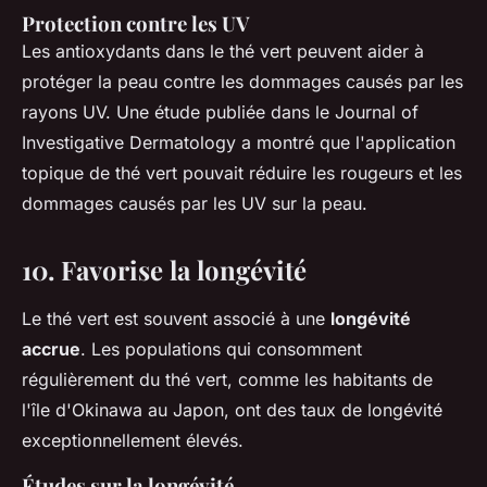
Protection contre les UV
Les antioxydants dans le thé vert peuvent aider à
protéger la peau contre les dommages causés par les
rayons UV. Une étude publiée dans le
Journal of
Investigative Dermatology
a montré que l'application
topique de thé vert pouvait réduire les rougeurs et les
dommages causés par les UV sur la peau.
10. Favorise la longévité
Le thé vert est souvent associé à une
longévité
accrue
. Les populations qui consomment
régulièrement du thé vert, comme les habitants de
l'île d'Okinawa au Japon, ont des taux de longévité
exceptionnellement élevés.
Études sur la longévité