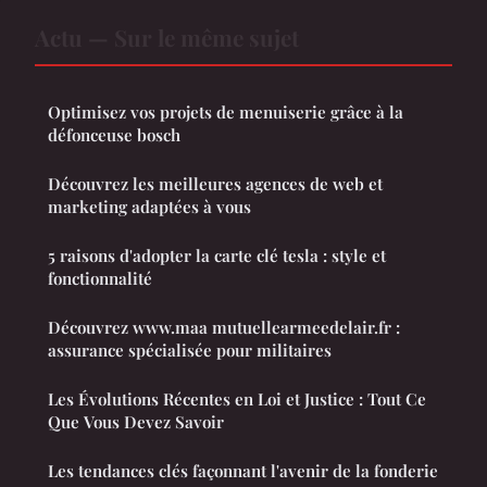
Actu — Sur le même sujet
Optimisez vos projets de menuiserie grâce à la
défonceuse bosch
Découvrez les meilleures agences de web et
marketing adaptées à vous
5 raisons d'adopter la carte clé tesla : style et
fonctionnalité
Découvrez www.maa mutuellearmeedelair.fr :
assurance spécialisée pour militaires
Les Évolutions Récentes en Loi et Justice : Tout Ce
Que Vous Devez Savoir
Les tendances clés façonnant l'avenir de la fonderie