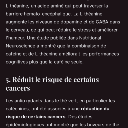
L-théanine, un acide aminé qui peut traverser la
barrière hémato-encéphalique. La L-théanine
augmente les niveaux de dopamine et de GABA dans
le cerveau, ce qui peut réduire le stress et améliorer
l'humeur. Une étude publiée dans
Nutritional
Neuroscience
a montré que la combinaison de
caféine et de L-théanine améliorait les performances
cognitives plus que la caféine seule.
5. Réduit le risque de certains
cancers
Les antioxydants dans le thé vert, en particulier les
catéchines, ont été associés à une
réduction du
risque de certains cancers
. Des études
épidémiologiques ont montré que les buveurs de thé