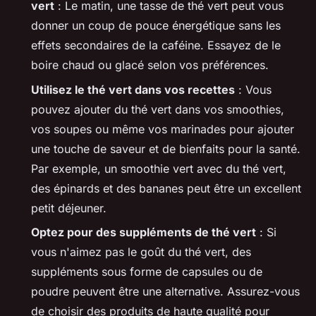
vert
: Le matin, une tasse de thé vert peut vous
donner un coup de pouce énergétique sans les
effets secondaires de la caféine. Essayez de le
boire chaud ou glacé selon vos préférences.
Utilisez le thé vert dans vos recettes
: Vous
pouvez ajouter du thé vert dans vos smoothies,
vos soupes ou même vos marinades pour ajouter
une touche de saveur et de bienfaits pour la santé.
Par exemple, un smoothie vert avec du thé vert,
des épinards et des bananes peut être un excellent
petit déjeuner.
Optez pour des suppléments de thé vert
: Si
vous n'aimez pas le goût du thé vert, des
suppléments sous forme de capsules ou de
poudre peuvent être une alternative. Assurez-vous
de choisir des produits de haute qualité pour