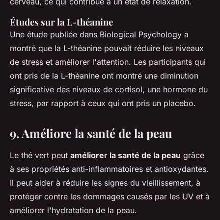
cerveau, ce qui contribue à un état de relaxation.
Études sur la L-théanine
Une étude publiée dans
Biological Psychology
a
montré que la L-théanine pouvait réduire les niveaux
de stress et améliorer l'attention. Les participants qui
ont pris de la L-théanine ont montré une diminution
significative des niveaux de cortisol, une hormone du
stress, par rapport à ceux qui ont pris un placebo.
9. Améliore la santé de la peau
Le thé vert peut
améliorer la santé de la peau
grâce
à ses propriétés anti-inflammatoires et antioxydantes.
Il peut aider à réduire les signes du vieillissement, à
protéger contre les dommages causés par les UV et à
améliorer l'hydratation de la peau.