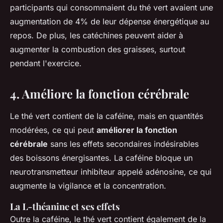
participants qui consommaient du thé vert avaient une
augmentation de 4% de leur dépense énergétique au
repos. De plus, les catéchines peuvent aider à
augmenter la combustion des graisses, surtout
pendant l'exercice.
4. Améliore la fonction cérébrale
Le thé vert contient de la caféine, mais en quantités
modérées, ce qui peut
améliorer la fonction
cérébrale
sans les effets secondaires indésirables
des boissons énergisantes. La caféine bloque un
neurotransmetteur inhibiteur appelé adénosine, ce qui
augmente la vigilance et la concentration.
La L-théanine et ses effets
Outre la caféine, le thé vert contient également de la