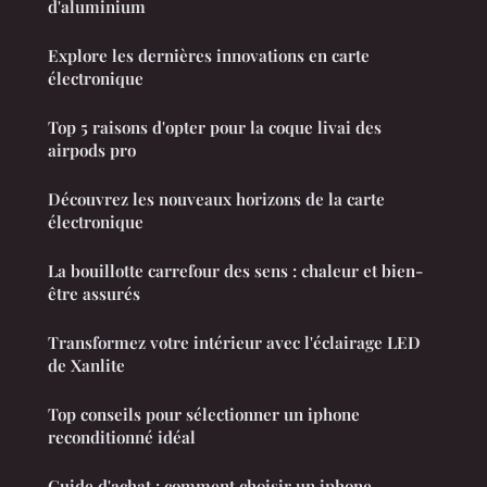
d'aluminium
Explore les dernières innovations en carte
électronique
Top 5 raisons d'opter pour la coque livai des
airpods pro
Découvrez les nouveaux horizons de la carte
électronique
La bouillotte carrefour des sens : chaleur et bien-
être assurés
Transformez votre intérieur avec l'éclairage LED
de Xanlite
Top conseils pour sélectionner un iphone
reconditionné idéal
Guide d'achat : comment choisir un iphone