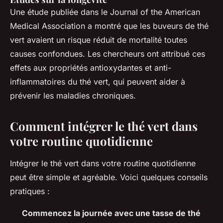
Une étude publiée dans le
Journal of the American
Medical Association
a montré que les buveurs de thé
vert avaient un risque réduit de mortalité toutes
causes confondues. Les chercheurs ont attribué ces
effets aux propriétés antioxydantes et anti-
inflammatoires du thé vert, qui peuvent aider à
prévenir les maladies chroniques.
Comment intégrer le thé vert dans
votre routine quotidienne
Intégrer le thé vert dans votre routine quotidienne
peut être simple et agréable. Voici quelques conseils
pratiques :
Commencez la journée avec une tasse de thé