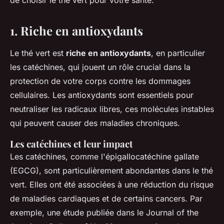
de choisir le thé vert pour votre santé.
1. Riche en antioxydants
Le thé vert est
riche en antioxydants
, en particulier
les catéchines, qui jouent un rôle crucial dans la
protection de votre corps contre les dommages
cellulaires. Les antioxydants sont essentiels pour
neutraliser les radicaux libres, ces molécules instables
qui peuvent causer des maladies chroniques.
Les catéchines et leur impact
Les catéchines, comme l'
épigallocatéchine gallate
(EGCG), sont particulièrement abondantes dans le thé
vert. Elles ont été associées à une réduction du risque
de maladies cardiaques et de certains cancers. Par
exemple, une étude publiée dans le
Journal of the