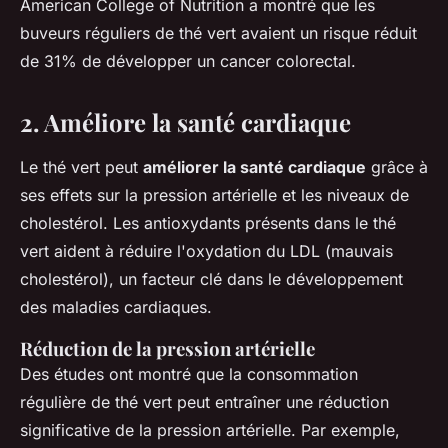
American College of Nutrition
a montré que les
buveurs réguliers de thé vert avaient un risque réduit
de 31% de développer un cancer colorectal.
2. Améliore la santé cardiaque
Le thé vert peut
améliorer la santé cardiaque
grâce à
ses effets sur la pression artérielle et les niveaux de
cholestérol. Les antioxydants présents dans le thé
vert aident à réduire l'oxydation du LDL (mauvais
cholestérol), un facteur clé dans le développement
des maladies cardiaques.
Réduction de la pression artérielle
Des études ont montré que la consommation
régulière de thé vert peut entraîner une réduction
significative de la pression artérielle. Par exemple,