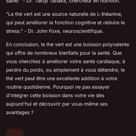
saine."
- Dr. Takuji Tanaka, chercheur en nutrition.
"Le thé vert est une source naturelle de L-théanine,
qui peut améliorer la fonction cognitive et réduire le
stress."
- Dr. John Foxe, neuroscientifique.
En conclusion, le thé vert est une boisson polyvalente
qui offre de nombreux bienfaits pour la santé. Que
vous cherchiez à améliorer votre santé cardiaque, à
perdre du poids, ou simplement à vous détendre, le
thé vert peut être une excellente addition à votre
routine quotidienne. Pourquoi ne pas essayer
d'intégrer cette boisson dans votre vie dès
aujourd'hui et découvrir par vous-même ses
avantages ?
Actu