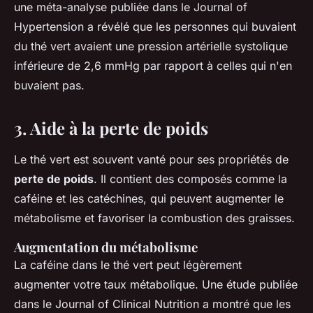
une méta-analyse publiée dans le
Journal of
Hypertension
a révélé que les personnes qui buvaient
du thé vert avaient une pression artérielle systolique
inférieure de 2,6 mmHg par rapport à celles qui n'en
buvaient pas.
3. Aide à la perte de poids
Le thé vert est souvent vanté pour ses propriétés de
perte de poids
. Il contient des composés comme la
caféine et les catéchines, qui peuvent augmenter le
métabolisme et favoriser la combustion des graisses.
Augmentation du métabolisme
La caféine dans le thé vert peut légèrement
augmenter votre taux métabolique. Une étude publiée
dans le
Journal of Clinical Nutrition
a montré que les