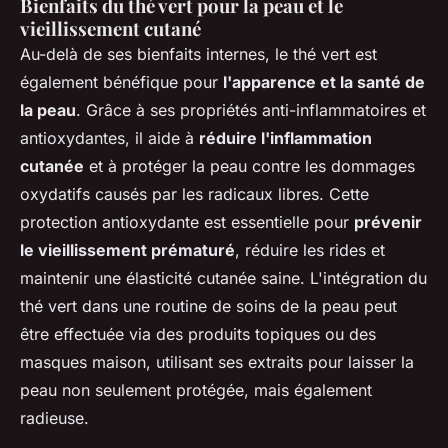
Bienfaits du thé vert pour la peau et le
vieillissement cutané
Au-delà de ses bienfaits internes, le thé vert est
également bénéfique pour
l'apparence et la santé de
la peau
. Grâce à ses propriétés anti-inflammatoires et
antioxydantes, il aide à
réduire l'inflammation
cutanée
et à protéger la peau contre les dommages
oxydatifs causés par les radicaux libres. Cette
protection antioxydante est essentielle pour
prévenir
le vieillissement prématuré
, réduire les rides et
maintenir une élasticité cutanée saine. L'intégration du
thé vert dans une routine de soins de la peau peut
être effectuée via des produits topiques ou des
masques maison, utilisant ses extraits pour laisser la
peau non seulement protégée, mais également
radieuse.