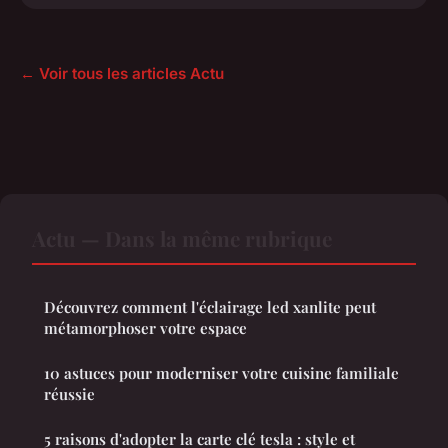
← Voir tous les articles Actu
Actu — Dans la même rubrique
Découvrez comment l'éclairage led xanlite peut
métamorphoser votre espace
10 astuces pour moderniser votre cuisine familiale
réussie
5 raisons d'adopter la carte clé tesla : style et