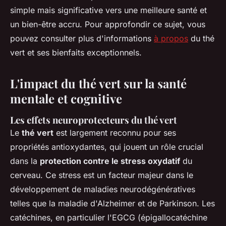
simple mais significative vers une meilleure santé et
un bien-être accru. Pour approfondir ce sujet, vous
pouvez consulter plus d'informations
à propos
du thé
vert et ses bienfaits exceptionnels.
L'impact du thé vert sur la santé
mentale et cognitive
Les effets neuroprotecteurs du thé vert
Le
thé vert
est largement reconnu pour ses
propriétés antioxydantes, qui jouent un rôle crucial
dans la
protection contre le stress oxydatif
du
cerveau. Ce stress est un facteur majeur dans le
développement de maladies neurodégénératives
telles que la maladie d'Alzheimer et de Parkinson. Les
catéchines, en particulier l'EGCG (épigallocatéchine