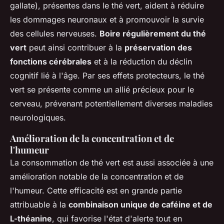
gallate), présentes dans le thé vert, aident à réduire
les dommages neuronaux et à promouvoir la survie
des cellules nerveuses.
Boire régulièrement du thé
vert
peut ainsi contribuer à la
préservation des
fonctions cérébrales
et à la réduction du déclin
cognitif lié à l'âge. Par ses effets protecteurs, le thé
vert se présente comme un allié précieux pour le
cerveau, prévenant potentiellement diverses maladies
neurologiques.
Amélioration de la concentration et de
l'humeur
La consommation de thé vert est aussi associée à une
amélioration notable de la concentration et de
l'humeur. Cette efficacité est en grande partie
attribuable à la
combinaison unique de caféine et de
L-théanine
, qui favorise l'état d'alerte tout en