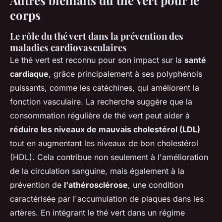
Autres bienfaits du thé vert pour le
corps
Le rôle du thé vert dans la prévention des
maladies cardiovasculaires
Le thé vert est reconnu pour son impact sur la
santé
cardiaque
, grâce principalement à ses polyphénols
puissants, comme les catéchines, qui améliorent la
fonction vasculaire. La recherche suggère que la
consommation régulière de thé vert peut aider à
réduire les niveaux de mauvais cholestérol (LDL)
tout en augmentant les niveaux de bon cholestérol
(HDL). Cela contribue non seulement à l'amélioration
de la circulation sanguine, mais également à la
prévention de
l'athérosclérose
, une condition
caractérisée par l'accumulation de plaques dans les
artères. En intégrant le thé vert dans un régime