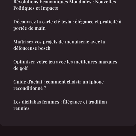
Révolutions Économiques Mondiales : Nouvelles
Politiques et Impacts
Découvrez la carte clé tesla : élégance et praticité à
portée de main
Maîtrisez vos projets de menuiserie avec la
défonceuse bosch
Optimiser votre jeu avec les meilleures marques
de golf
Guide d'achat : comment choisir un iphone
reconditionné ?
Les djellabas femmes : Élégance et tradition
réunies