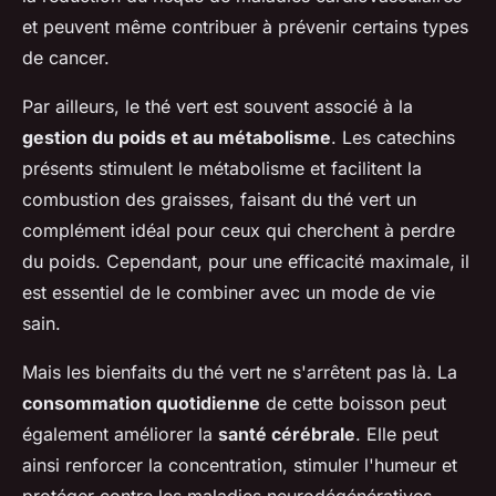
et peuvent même contribuer à prévenir certains types
de cancer.
Par ailleurs, le thé vert est souvent associé à la
gestion du poids et au métabolisme
. Les catechins
présents stimulent le métabolisme et facilitent la
combustion des graisses, faisant du thé vert un
complément idéal pour ceux qui cherchent à perdre
du poids. Cependant, pour une efficacité maximale, il
est essentiel de le combiner avec un mode de vie
sain.
Mais les bienfaits du thé vert ne s'arrêtent pas là. La
consommation quotidienne
de cette boisson peut
également améliorer la
santé cérébrale
. Elle peut
ainsi renforcer la concentration, stimuler l'humeur et