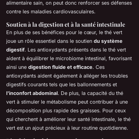
alimentaire sain, on peut donc renforcer ses défenses
contre les maladies cardiovasculaires.
Soutien à la digestion et à la santé intestinale
En plus de ses bénéfices pour le cœur, le thé vert
joue un rôle essentiel dans le soutien
du système
digestif
. Les antioxydants présents dans le thé vert
aident à équilibrer le microbiome intestinal, favorisant
ainsi une
digestion fluide et efficace
. Ces
antioxydants aident également à alléger les troubles
digestifs courants tels que les ballonnements et
l'inconfort abdominal
. De plus, la capacité du thé
vert à stimuler le métabolisme peut contribuer à une
décomposition plus rapide des graisses. Pour ceux
qui cherchent à améliorer leur santé intestinale, le thé
vert est un ajout précieux à leur routine quotidienne.