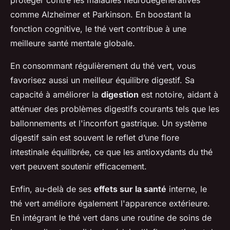
protéger contre les maladies neurodégénératives
comme Alzheimer et Parkinson. En boostant la
fonction cognitive, le thé vert contribue à une
meilleure santé mentale globale.
En consommant régulièrement du thé vert, vous
favorisez aussi un meilleur équilibre digestif. Sa
capacité à améliorer la
digestion
est notoire, aidant à
atténuer des problèmes digestifs courants tels que les
ballonnements et l'inconfort gastrique. Un système
digestif sain est souvent le reflet d’une flore
intestinale équilibrée, ce que les antioxydants du thé
vert peuvent soutenir efficacement.
Enfin, au-delà de ses
effets sur la santé
interne, le
thé vert améliore également l'apparence extérieure.
En intégrant le thé vert dans une routine de soins de