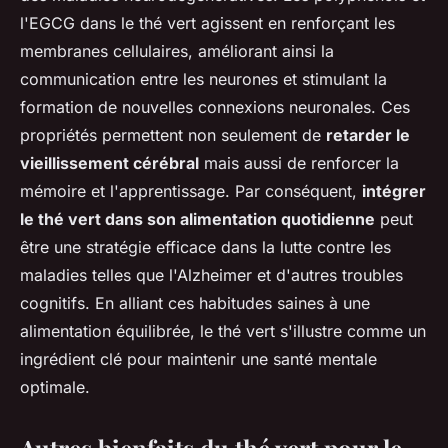
l'EGCG dans le thé vert agissent en renforçant les
membranes cellulaires, améliorant ainsi la
communication entre les neurones et stimulant la
formation de nouvelles connexions neuronales. Ces
propriétés permettent non seulement de
retarder le
vieillissement cérébral
mais aussi de renforcer la
mémoire et l'apprentissage. Par conséquent,
intégrer
le thé vert dans son alimentation quotidienne
peut
être une stratégie efficace dans la lutte contre les
maladies telles que l'Alzheimer et d'autres troubles
cognitifs. En alliant ces habitudes saines à une
alimentation équilibrée, le thé vert s'illustre comme un
ingrédient clé pour maintenir une santé mentale
optimale.