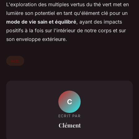
L'exploration des multiples vertus du thé vert met en
lumière son potentiel en tant qu'élément clé pour un
mode de vie sain et équilibré
, ayant des impacts
positifs à la fois sur l'intérieur de notre corps et sur
son enveloppe extérieure.
Actu
C
ECRIT PAR
Clément