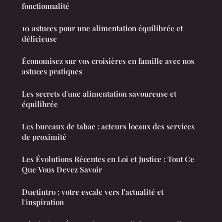
fonctionnalité
10 astuces pour une alimentation équilibrée et
délicieuse
Économisez sur vos croisières en famille avec nos
astuces pratiques
Les secrets d'une alimentation savoureuse et
équilibrée
Les bureaux de tabac : acteurs locaux des services
de proximité
Les Évolutions Récentes en Loi et Justice : Tout Ce
Que Vous Devez Savoir
Duetintro : votre escale vers l'actualité et
l'inspiration