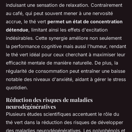
induisant une sensation de relaxation. Contrairement
au café, qui peut souvent mener à une nervosité
accrue, le thé vert
permet un état de concentration
détendue
, limitant ainsi les effets d'excitation
indésirables. Cette synergie améliore non seulement
la performance cognitive mais aussi l'humeur, rendant
le thé vert idéal pour ceux cherchant à maximiser leur
efficacité mentale de manière naturelle. De plus, la
régularité de consommation peut entraîner une baisse
notable des niveaux d'anxiété, aidant à gérer le stress
quotidien.
Réduction des risques de maladies
neurodégénératives
Plusieurs études scientifiques accentuent le rôle du
thé vert dans la réduction des risques de développer
des maladies neurodégénératives. Les polyphénols et