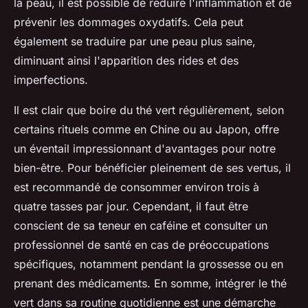
la peau, il est possible de réduire l'inflammation et de
prévenir les dommages oxydatifs. Cela peut
également se traduire par une peau plus saine,
diminuant ainsi l'apparition des rides et des
imperfections.
Il est clair que boire du thé vert régulièrement, selon
certains rituels comme en Chine ou au Japon, offre
un éventail impressionnant d'avantages pour notre
bien-être. Pour bénéficier pleinement de ses vertus, il
est recommandé de consommer environ trois à
quatre tasses par jour. Cependant, il faut être
conscient de sa teneur en caféine et consulter un
professionnel de santé en cas de préoccupations
spécifiques, notamment pendant la grossesse ou en
prenant des médicaments. En somme, intégrer le thé
vert dans sa routine quotidienne est une démarche