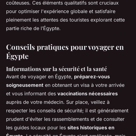
coûteuses. Ces éléments qualitatifs sont cruciaux
pour optimiser l'expérience globale et satisfaire
pleinement les attentes des touristes explorant cette
partie riche de l’Égypte.
Conseils pratiques pour voyager en
Égypte
Informations sur la sécurité et la santé
Avant de voyager en Égypte,
préparez-vous
soigneusement
en obtenant un visa à votre arrivée
et vous informant des
vaccinations nécessaires
auprès de votre médecin. Sur place, veillez à
respecter les conseils de sécurité; il est généralement
prudent d'éviter les rassemblements et de consulter
les guides locaux pour les
sites historiques en