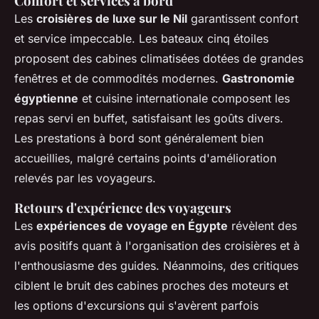
Confort et services à bord
Les
croisières de luxe sur le Nil
garantissent confort
et service impeccable. Les bateaux cinq étoiles
proposent des cabines climatisées dotées de grandes
fenêtres et de commodités modernes.
Gastronomie
égyptienne
et cuisine internationale composent les
repas servi en buffet, satisfaisant les goûts divers.
Les prestations à bord sont généralement bien
accueillies, malgré certains points d'amélioration
relevés par les voyageurs.
Retours d'expérience des voyageurs
Les
expériences de voyage en Égypte
révèlent des
avis positifs quant à l'organisation des croisières et à
l'enthousiasme des guides. Néanmoins, des critiques
ciblent le bruit des cabines proches des moteurs et
les options d'excursions qui s'avèrent parfois