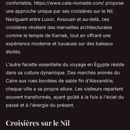
confortable, https://www.cata-nomade.com/ propose
une approche unique par ses croisières sur le Nil.
Naviguant entre Luxor, Assouan et au-delà, ces
croisières révèlent des merveilles architecturales
comme le temple de Karnak, tout en offrant une
expérience moderne et luxueuse sur des bateaux
étoilés.
L'autre facette essentielle du voyage en Égypte réside
dans sa culture dynamique. Des marchés animés du
Caire aux rues bordées de sable fin d'Alexandrie,
chaque ville a sa propre allure. Les visiteurs repartent
souvent transformés, ayant goûté à la fois à l'éclat du
passé et à l'énergie du présent.
Croisières sur le Nil