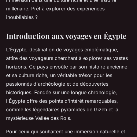
immersion dans une culture riche et une histoire
millénaire. Prêt à explorer des expériences
inoubliables ?
Introduction aux voyages en Égypte
L'Égypte, destination de voyages emblématique,
attire des voyageurs cherchant à explorer ses vastes
horizons. Ce pays envoûte par son histoire ancienne
et sa culture riche, un véritable trésor pour les
passionnés d'archéologie et de découvertes
historiques. Fondée sur une longue chronologie,
l'Égypte offre des points d'intérêt remarquables,
comme les légendaires pyramides de Gizeh et la
mystérieuse Vallée des Rois.
Pour ceux qui souhaitent une immersion naturelle et