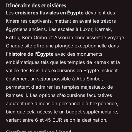
Itinéraire des croisières
Les
croisières fluviales en Égypte
dévoilent des
itinéraires captivants, mettant en avant les trésors
égyptiens anciens. Les escales à Luxor, Karnak,
Edfou, Kom Ombo et Assouan enrichissent le voyage.
Chaque site offre une plongée exceptionnelle dans
l'
histoire de l'Égypte
avec des monuments
emblématiques tels que les temples de Karnak et la
vallée des Rois. Les excursions en Égypte incluent
également un séjour possible à Abu Simbel,
permettant d'admirer les temples majestueux de
Ramsès II. Les options d'excursions facultatives
ajoutent une dimension personnelle à l'expérience,
bien que cela nécessite un budget supplémentaire,
variant entre 6 et 45 EUR selon la destination.