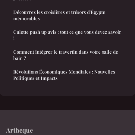
Découvrez les croisières et trésors d'Égypte
mémorables
Culotte push up avis : tout ce que vous devez savoir
!
Comment intégrer le travertin dans votre salle de
bain ?
Révolutions Économiques Mondiales : Nouvelles
Politiques et Impacts
Artheque