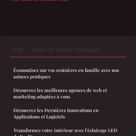
Actu — Dans la même rubrique
Économisez sur vos croisières en famille avec nos
astuces pratiques
Découvrez les meilleures agences de web et
marketing adaptées à vous
Découvrez les Dernières Innovations en
Applications et Logiciels
Transformez votre intérieur avec l'éclairage LED