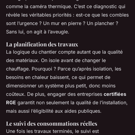
comme la caméra thermique. C’est ce diagnostic qui
révèle les véritables priorités : est-ce que les combles
sont l’urgence ? Un mur en pierre ? Un plancher ?
Sans lui, on agit à l’aveugle.
La planification des travaux
La logique du chantier compte autant que la qualité
des matériaux. On isole avant de changer le
chauffage. Pourquoi ? Parce qu’après isolation, les
besoins en chaleur baissent, ce qui permet de
dimensionner un système plus petit, donc moins
coûteux. De plus, engager des entreprises
certifiées
RGE
garantit non seulement la qualité de l’installation,
mais aussi l’éligibilité aux aides publiques.
Le suivi des consommations réelles
Une fois les travaux terminés, le suivi est