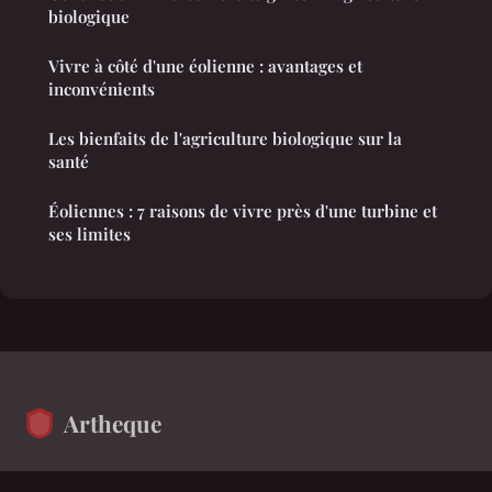
biologique
Vivre à côté d'une éolienne : avantages et
inconvénients
Les bienfaits de l'agriculture biologique sur la
santé
Éoliennes : 7 raisons de vivre près d'une turbine et
ses limites
Artheque
Le média qui explore le monde d'aujourd'hui