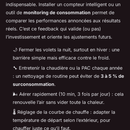
indispensable. Installer un compteur intelligent ou un
outil de
monitoring de consommation
permet de
comparer les performances annoncées aux résultats
réels. C’est ce feedback qui valide (ou pas)
l’investissement et oriente les ajustements futurs.
🌙 Fermer les volets la nuit, surtout en hiver : une
barrière simple mais efficace contre le froid.
🔧 Entretenir la chaudière ou la PAC chaque année
: un nettoyage de routine peut éviter de
3 à 5 % de
surconsommation
.
🌬️ Aérer rapidement (10 min, 3 fois par jour) : cela
renouvelle l’air sans vider toute la chaleur.
🌡️ Réglage de la courbe de chauffe : adapter la
température de départ selon l’extérieur, pour
chauffer juste ce qu’il faut.