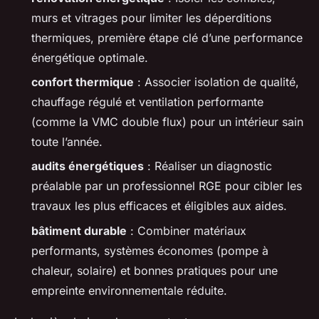
murs et vitrages pour limiter les déperditions
thermiques, première étape clé d’une performance
énergétique optimale.
confort thermique
: Associer isolation de qualité,
chauffage régulé et ventilation performante
(comme la VMC double flux) pour un intérieur sain
toute l’année.
audits énergétiques
: Réaliser un diagnostic
préalable par un professionnel RGE pour cibler les
travaux les plus efficaces et éligibles aux aides.
bâtiment durable
: Combiner matériaux
performants, systèmes économes (pompe à
chaleur, solaire) et bonnes pratiques pour une
empreinte environnementale réduite.