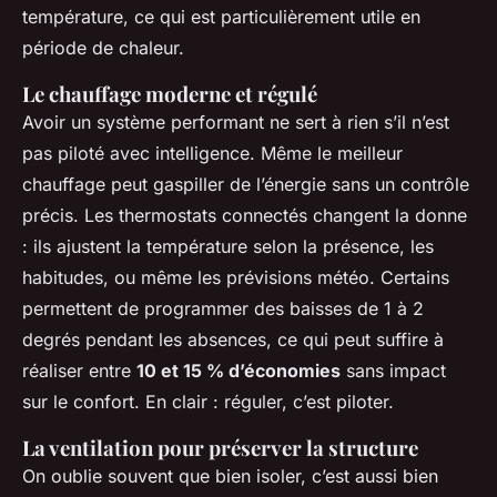
température, ce qui est particulièrement utile en
période de chaleur.
Le chauffage moderne et régulé
Avoir un système performant ne sert à rien s’il n’est
pas piloté avec intelligence. Même le meilleur
chauffage peut gaspiller de l’énergie sans un contrôle
précis. Les thermostats connectés changent la donne
: ils ajustent la température selon la présence, les
habitudes, ou même les prévisions météo. Certains
permettent de programmer des baisses de 1 à 2
degrés pendant les absences, ce qui peut suffire à
réaliser entre
10 et 15 % d’économies
sans impact
sur le confort. En clair : réguler, c’est piloter.
La ventilation pour préserver la structure
On oublie souvent que bien isoler, c’est aussi bien