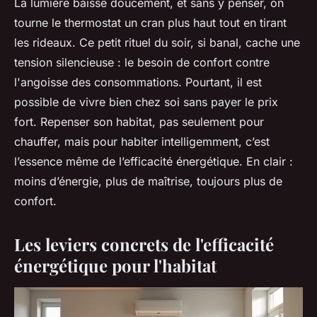
La lumière baisse doucement, et sans y penser, on
tourne le thermostat un cran plus haut tout en tirant
les rideaux. Ce petit rituel du soir, si banal, cache une
tension silencieuse : le besoin de confort contre
l'angoisse des consommations. Pourtant, il est
possible de vivre bien chez soi sans payer le prix
fort. Repenser son habitat, pas seulement pour
chauffer, mais pour habiter intelligemment, c’est
l’essence même de l’efficacité énergétique. En clair :
moins d’énergie, plus de maîtrise, toujours plus de
confort.
Les leviers concrets de l'efficacité
énergétique pour l'habitat