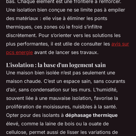
bas. Chaque élément est une frontière à renforcer.
Une isolation bien conçue ne se limite pas à empiler
des matériaux : elle vise à éliminer les ponts
thermiques, ces zones où le froid s’infiltre
discrètement. Pour s’orienter vers les solutions les
plus performantes, il est utile de consulter les
avis sur
pcs energie
avant de lancer ses travaux.
L'isolation : la base d'un logement sain
Une maison bien isolée n’est pas seulement une
maison chaude. C’est un espace sain, sans courants
d’air, sans condensation sur les murs. L’humidité,
souvent liée à une mauvaise isolation, favorise la
prolifération de moisissures, nuisibles à la santé.
Opter pour des isolants à
déphasage thermique
élevé, comme la laine de bois ou la ouate de
cellulose, permet aussi de lisser les variations de