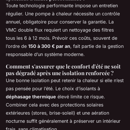
Toute technologie performante impose un entretien
régulier. Une pompe à chaleur nécessite un contrôle
annuel, obligatoire pour conserver la garantie. La
VMC double flux requiert un nettoyage des filtres
tous les 6 à 12 mois. Prévoir ces coûts, souvent de
l’ordre de
150 à 300 € par an
, fait partie de la gestion
responsable d’un système moderne.
Comment s'assurer que le confort d'été ne soit
pas dégradé après une isolation renforcée ?
Une bonne isolation peut retenir la chaleur si elle n’est
pas pensée pour l’été. Le choix d’isolants à
déphasage thermique
élevé limite ce risque.
Combiner cela avec des protections solaires
extérieures (stores, brise-soleil) et une aération
nocturne suffit généralement à préserver un intérieur
frais, sans climatisation.