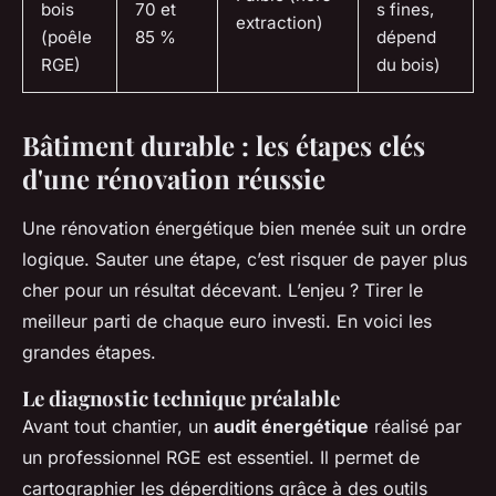
bois
70 et
s fines,
extraction)
(poêle
85 %
dépend
RGE)
du bois)
Bâtiment durable : les étapes clés
d'une rénovation réussie
Une rénovation énergétique bien menée suit un ordre
logique. Sauter une étape, c’est risquer de payer plus
cher pour un résultat décevant. L’enjeu ? Tirer le
meilleur parti de chaque euro investi. En voici les
grandes étapes.
Le diagnostic technique préalable
Avant tout chantier, un
audit énergétique
réalisé par
un professionnel RGE est essentiel. Il permet de
cartographier les déperditions grâce à des outils