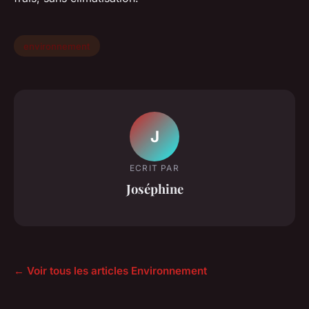
environnement
J
ECRIT PAR
Joséphine
← Voir tous les articles Environnement