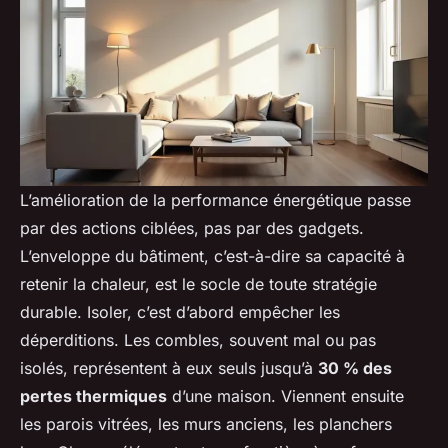
L’amélioration de la performance énergétique passe
par des actions ciblées, pas par des gadgets.
L’enveloppe du bâtiment, c’est-à-dire sa capacité à
retenir la chaleur, est le socle de toute stratégie
durable. Isoler, c’est d’abord empêcher les
déperditions. Les combles, souvent mal ou pas
isolés, représentent à eux seuls jusqu’à
30 % des
pertes thermiques
d’une maison. Viennent ensuite
les parois vitrées, les murs anciens, les planchers