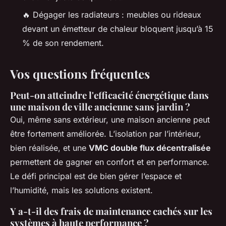
🔥 Dégager les radiateurs : meubles ou rideaux
devant un émetteur de chaleur bloquent jusqu’à 15
% de son rendement.
Vos questions fréquentes
Peut-on atteindre l'efficacité énergétique dans
une maison de ville ancienne sans jardin ?
Oui, même sans extérieur, une maison ancienne peut
être fortement améliorée. L’isolation par l’intérieur,
bien réalisée, et une
VMC double flux décentralisée
permettent de gagner en confort et en performance.
Le défi principal est de bien gérer l’espace et
l’humidité, mais les solutions existent.
Y a-t-il des frais de maintenance cachés sur les
systèmes à haute performance ?