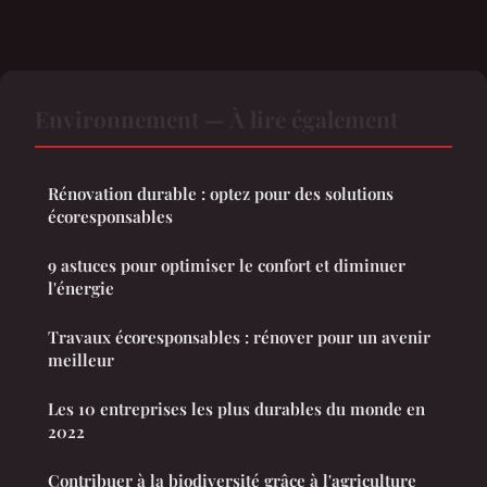
Environnement — À lire également
Rénovation durable : optez pour des solutions
écoresponsables
9 astuces pour optimiser le confort et diminuer
l'énergie
Travaux écoresponsables : rénover pour un avenir
meilleur
Les 10 entreprises les plus durables du monde en
2022
Contribuer à la biodiversité grâce à l'agriculture