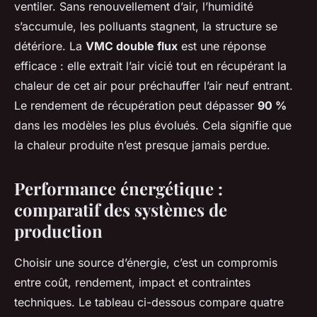
ventiler. Sans renouvellement d’air, l’humidité
s’accumule, les polluants stagnent, la structure se
détériore. La
VMC double flux
est une réponse
efficace : elle extrait l’air vicié tout en récupérant la
chaleur de cet air pour préchauffer l’air neuf entrant.
Le rendement de récupération peut dépasser
90 %
dans les modèles les plus évolués. Cela signifie que
la chaleur produite n’est presque jamais perdue.
Performance énergétique :
comparatif des systèmes de
production
Choisir une source d’énergie, c’est un compromis
entre coût, rendement, impact et contraintes
techniques. Le tableau ci-dessous compare quatre